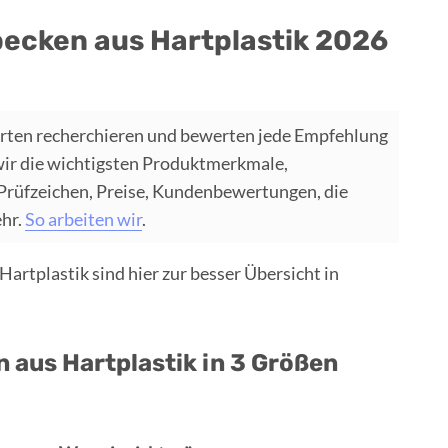
becken aus Hartplastik 2026
rten recherchieren und bewerten jede Empfehlung
wir die wichtigsten Produktmerkmale,
 Prüfzeichen, Preise, Kundenbewertungen, die
ehr.
So arbeiten wir
.
artplastik sind hier zur besser Übersicht in
 aus Hartplastik in 3 Größen