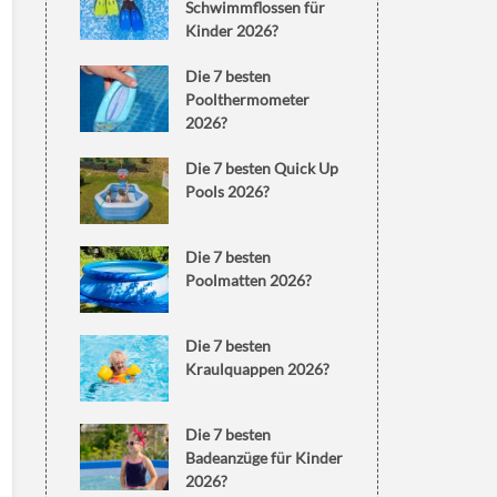
Schwimmflossen für
Kinder 2026?
Die 7 besten
Poolthermometer
2026?
Die 7 besten Quick Up
Pools 2026?
Die 7 besten
Poolmatten 2026?
Die 7 besten
Kraulquappen 2026?
Die 7 besten
Badeanzüge für Kinder
2026?