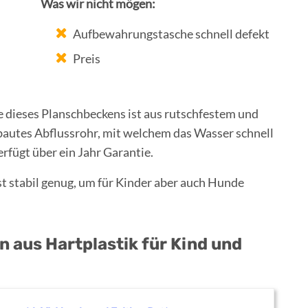
Was wir nicht mögen:
Aufbewahrungstasche schnell defekt
Preis
 dieses Planschbeckens ist aus rutschfestem und
ebautes Abflussrohr, mit welchem das Wasser schnell
rfügt über ein Jahr Garantie.
t stabil genug, um für Kinder aber auch Hunde
 aus Hartplastik für Kind und