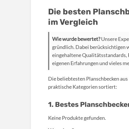
Die besten Plansch
im Vergleich
Wie wurde bewertet?
Unsere Expe
gründlich. Dabei berücksichtigen 
eingehaltene Qualitätsstandards,
eigenen Erfahrungen und vieles m
Die beliebtesten Planschbecken aus H
praktische Kategorien sortiert:
1. Bestes Planschbecken
Keine Produkte gefunden.