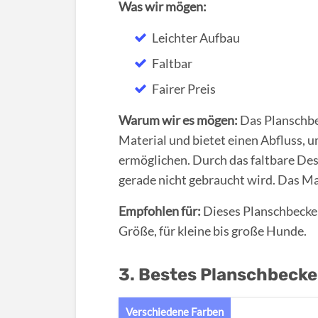
Was wir mögen:
Leichter Aufbau
Faltbar
Fairer Preis
Warum wir es mögen:
Das Planschbe
Material und bietet einen Abfluss, 
ermöglichen. Durch das faltbare Des
gerade nicht gebraucht wird. Das Mat
Empfohlen für:
Dieses Planschbecken 
Größe, für kleine bis große Hunde.
3. Bestes Planschbecken
Verschiedene Farben