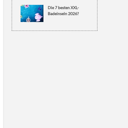
Die 7 besten XXL-
Badeinseln 2026?