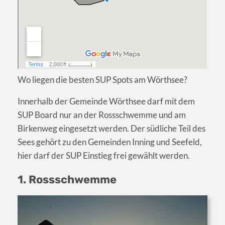
Wo liegen die besten SUP Spots am Wörthsee?
Innerhalb der Gemeinde Wörthsee darf mit dem
SUP Board nur an der Rossschwemme und am
Birkenweg eingesetzt werden. Der südliche Teil des
Sees gehört zu den Gemeinden Inning und Seefeld,
hier darf der SUP Einstieg frei gewählt werden.
1. Rossschwemme