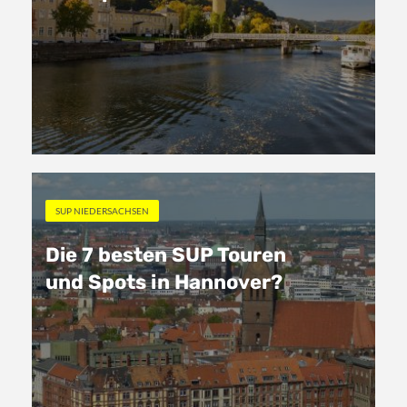
SUP NIEDERSACHSEN
Die 7 besten SUP Touren
und Spots in Hannover?