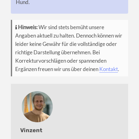
Hund.
Hinweis:
Wir sind stets bemüht unsere
Angaben aktuell zu halten. Dennoch können wir
leider keine Gewähr für die vollständige oder
richtige Darstellung übernehmen. Bei
Korrekturvorschlägen oder spannenden
Ergänzen freuen wir uns über deinen
Kontakt
.
Vinzent