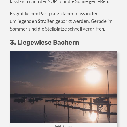
lässt sich nach der SUP Tour die Sonne genießen.
Es gibt keinen Parkplatz, daher muss in den
umliegenden Straßen geparkt werden. Gerade im
Sommer sind die Stellplätze schnell vergriffen.
3. Liegewiese Bachern
Wörthsee