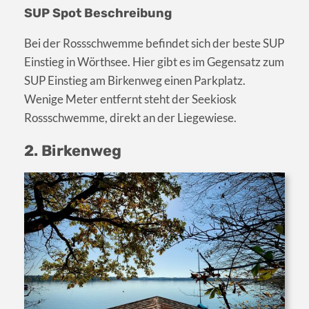
SUP Spot Beschreibung
Bei der Rossschwemme befindet sich der beste SUP
Einstieg in Wörthsee. Hier gibt es im Gegensatz zum
SUP Einstieg am Birkenweg einen Parkplatz.
Wenige Meter entfernt steht der Seekiosk
Rossschwemme, direkt an der Liegewiese.
2. Birkenweg