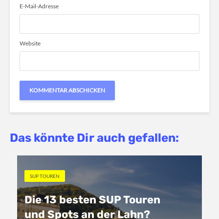
E-Mail-Adresse
Website
Das könnte Dir auch gefallen:
SUP TOUREN
Die 13 besten SUP Touren
und Spots an der Lahn?