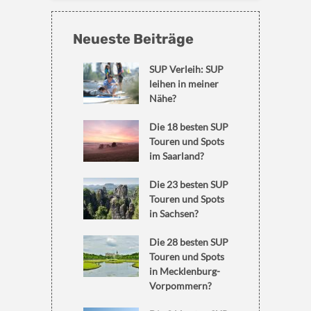
Neueste Beiträge
SUP Verleih: SUP
leihen in meiner
Nähe?
Die 18 besten SUP
Touren und Spots
im Saarland?
Die 23 besten SUP
Touren und Spots
in Sachsen?
Die 28 besten SUP
Touren und Spots
in Mecklenburg-
Vorpommern?