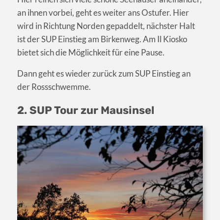
an ihnen vorbei, geht es weiter ans Ostufer. Hier
wird in Richtung Norden gepaddelt, nächster Halt
ist der SUP Einstieg am Birkenweg. Am Il Kiosko
bietet sich die Möglichkeit für eine Pause.
Dann geht es wieder zurück zum SUP Einstieg an
der Rossschwemme.
2. SUP Tour zur Mausinsel