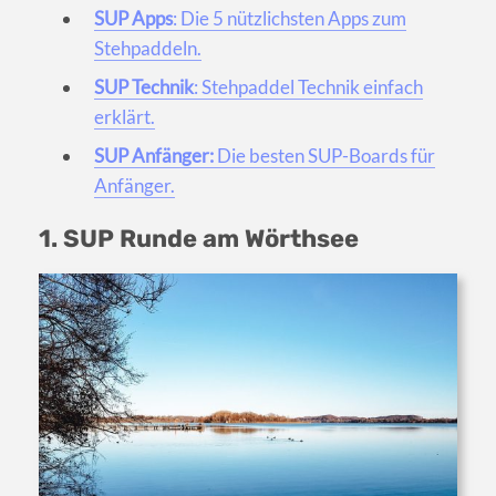
SUP Apps
: Die 5 nützlichsten Apps zum
Stehpaddeln.
SUP Technik
: Stehpaddel Technik einfach
erklärt.
SUP Anfänger:
Die besten SUP-Boards für
Anfänger.
1. SUP Runde am Wörthsee