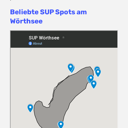
Beliebte SUP Spots am
Wörthsee