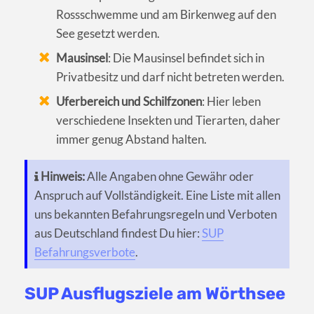
Rossschwemme und am Birkenweg auf den
See gesetzt werden.
Mausinsel
: Die Mausinsel befindet sich in
Privatbesitz und darf nicht betreten werden.
Uferbereich und Schilfzonen
: Hier leben
verschiedene Insekten und Tierarten, daher
immer genug Abstand halten.
Hinweis:
Alle Angaben ohne Gewähr oder
Anspruch auf Vollständigkeit. Eine Liste mit allen
uns bekannten Befahrungsregeln und Verboten
aus Deutschland findest Du hier:
SUP
Befahrungsverbote
.
SUP Ausflugsziele am Wörthsee