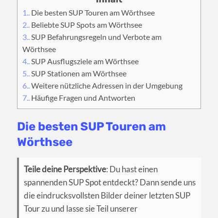
1.
Die besten SUP Touren am Wörthsee
2.
Beliebte SUP Spots am Wörthsee
3.
SUP Befahrungsregeln und Verbote am
Wörthsee
4.
SUP Ausflugsziele am Wörthsee
5.
SUP Stationen am Wörthsee
6.
Weitere nützliche Adressen in der Umgebung
7.
Häufige Fragen und Antworten
Die besten SUP Touren am
Wörthsee
Teile deine Perspektive
: Du hast einen
spannenden SUP Spot entdeckt? Dann sende uns
die eindrucksvollsten Bilder deiner letzten SUP
Tour zu und lasse sie Teil unserer