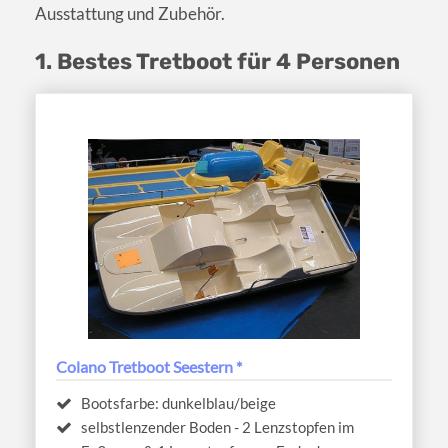
Ausstattung und Zubehör.
1. Bestes Tretboot für 4 Personen
Colano Tretboot Seestern *
Bootsfarbe: dunkelblau/beige
selbstlenzender Boden - 2 Lenzstopfen im