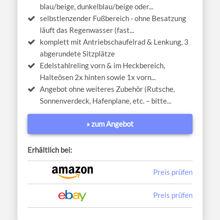
blau/beige, dunkelblau/beige oder...
selbstlenzender Fußbereich - ohne Besatzung
läuft das Regenwasser (fast...
komplett mit Antriebschaufelrad & Lenkung, 3
abgerundete Sitzplätze
Edelstahlreling vorn & im Heckbereich,
Halteösen 2x hinten sowie 1x vorn...
Angebot ohne weiteres Zubehör (Rutsche,
Sonnenverdeck, Hafenplane, etc. – bitte...
» zum Angebot
Erhältlich bei:
Preis prüfen
Preis prüfen