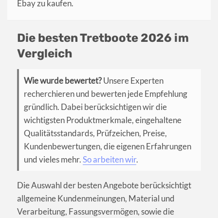
Ebay zu kaufen.
Die besten Tretboote 2026 im
Vergleich
Wie wurde bewertet?
Unsere Experten
recherchieren und bewerten jede Empfehlung
gründlich. Dabei berücksichtigen wir die
wichtigsten Produktmerkmale, eingehaltene
Qualitätsstandards, Prüfzeichen, Preise,
Kundenbewertungen, die eigenen Erfahrungen
und vieles mehr.
So arbeiten wir
.
Die Auswahl der besten Angebote berücksichtigt
allgemeine Kundenmeinungen, Material und
Verarbeitung, Fassungsvermögen, sowie die