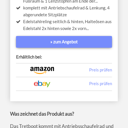
Fußraum & 1 Lenzstopfen am Ende der...
komplett mit Antriebschaufelrad & Lenkung, 4
abgerundete Sitzplätze
Edelstahlreling seitlich & hinten, Halteösen aus
Edelstahl 2x hinten sowie 2x vorn...
» zum Angebot
Erhältlich bei:
Preis prüfen
Preis prüfen
Was zeichnet das Produkt aus?
Das Tretboot kommt mit Antriebsschaufelrad und