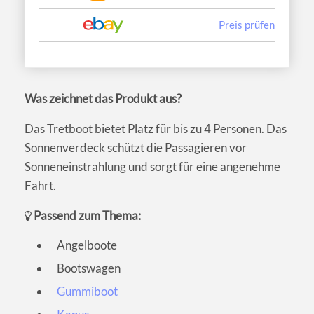
Preis prüfen
Was zeichnet das Produkt aus?
Das Tretboot bietet Platz für bis zu 4 Personen. Das
Sonnenverdeck schützt die Passagieren vor
Sonneneinstrahlung und sorgt für eine angenehme
Fahrt.
Passend zum Thema:
Angelboote
Bootswagen
Gummiboot