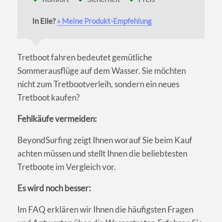
In Eile?
» Meine Produkt-Empfehlung
Tretboot fahren bedeutet gemütliche
Sommerausflüge auf dem Wasser. Sie möchten
nicht zum Tretbootverleih, sondern ein neues
Tretboot kaufen?
Fehlkäufe vermeiden:
BeyondSurfing zeigt Ihnen worauf Sie beim Kauf
achten müssen und stellt Ihnen die beliebtesten
Tretboote im Vergleich vor.
Es wird noch besser:
Im FAQ erklären wir Ihnen die häufigsten Fragen