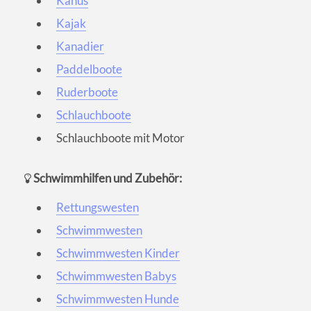
Kanus
Kajak
Kanadier
Paddelboote
Ruderboote
Schlauchboote
Schlauchboote mit Motor
Schwimmhilfen und Zubehör:
Rettungswesten
Schwimmwesten
Schwimmwesten Kinder
Schwimmwesten Babys
Schwimmwesten Hunde