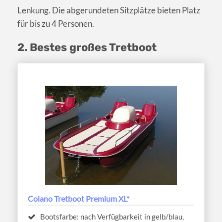
Lenkung. Die abgerundeten Sitzplätze bieten Platz
für bis zu 4 Personen.
2. Bestes großes Tretboot
Colano Tretboot Premium XL*
Bootsfarbe: nach Verfügbarkeit in gelb/blau,