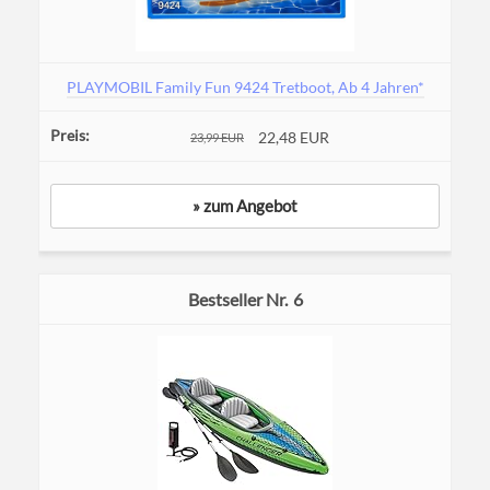
PLAYMOBIL Family Fun 9424 Tretboot, Ab 4 Jahren*
22,48 EUR
23,99 EUR
» zum Angebot
6