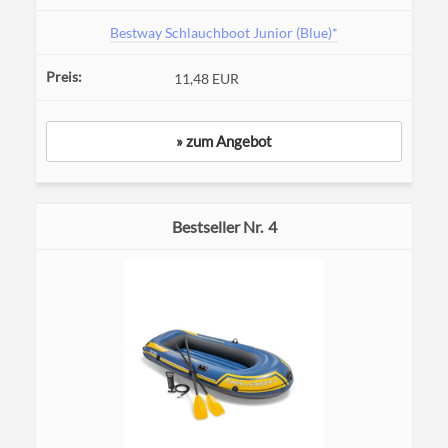
Bestway Schlauchboot Junior (Blue)*
11,48 EUR
» zum Angebot
4