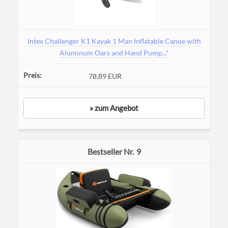
Intex Challenger K1 Kayak 1 Man Inflatable Canoe with
Aluminum Oars and Hand Pump...*
78,89 EUR
» zum Angebot
9