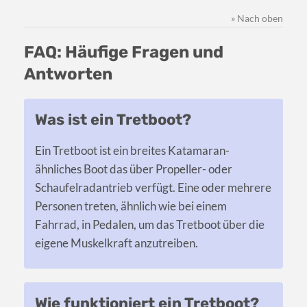
» Nach oben
FAQ: Häufige Fragen und
Antworten
Was ist ein Tretboot?
Ein Tretboot ist ein breites Katamaran-
ähnliches Boot das über Propeller- oder
Schaufelradantrieb verfügt. Eine oder mehrere
Personen treten, ähnlich wie bei einem
Fahrrad, in Pedalen, um das Tretboot über die
eigene Muskelkraft anzutreiben.
Wie funktioniert ein Tretboot?