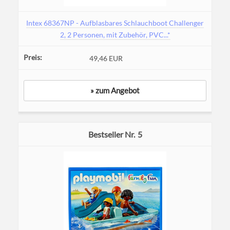
Intex 68367NP - Aufblasbares Schlauchboot Challenger
2, 2 Personen, mit Zubehör, PVC...*
49,46 EUR
» zum Angebot
5