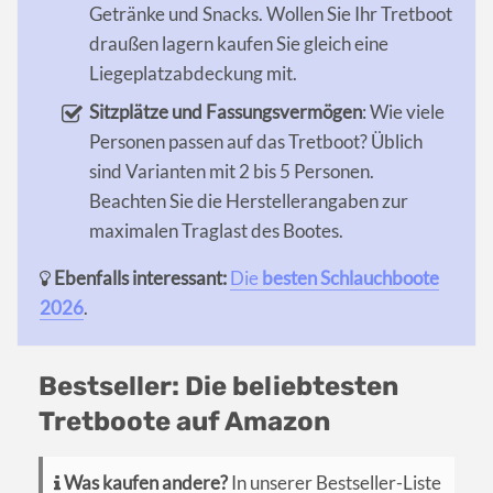
Getränke und Snacks. Wollen Sie Ihr Tretboot
draußen lagern kaufen Sie gleich eine
Liegeplatzabdeckung mit.
Sitzplätze und Fassungsvermögen
: Wie viele
Personen passen auf das Tretboot? Üblich
sind Varianten mit 2 bis 5 Personen.
Beachten Sie die Herstellerangaben zur
maximalen Traglast des Bootes.
Ebenfalls interessant:
Die
besten Schlauchboote
2026
.
Bestseller: Die beliebtesten
Tretboote auf Amazon
Was kaufen andere?
In unserer Bestseller-Liste