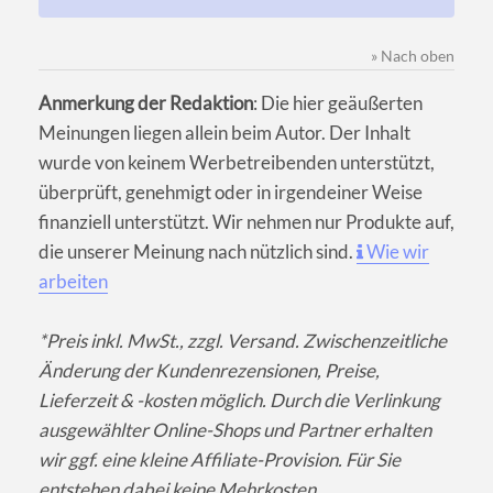
» Nach oben
Anmerkung der Redaktion
: Die hier geäußerten
Meinungen liegen allein beim Autor. Der Inhalt
wurde von keinem Werbetreibenden unterstützt,
überprüft, genehmigt oder in irgendeiner Weise
finanziell unterstützt. Wir nehmen nur Produkte auf,
die unserer Meinung nach nützlich sind.
Wie wir
arbeiten
*Preis inkl. MwSt., zzgl. Versand. Zwischenzeitliche
Änderung der Kundenrezensionen, Preise,
Lieferzeit & -kosten möglich. Durch die Verlinkung
ausgewählter Online-Shops und Partner erhalten
wir ggf. eine kleine Affiliate-Provision. Für Sie
entstehen dabei keine Mehrkosten.