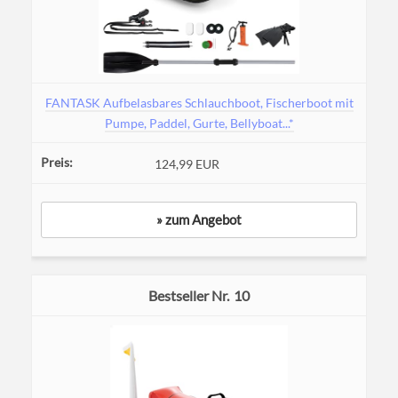
FANTASK Aufbelasbares Schlauchboot, Fischerboot mit
Pumpe, Paddel, Gurte, Bellyboat...*
124,99 EUR
» zum Angebot
10