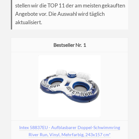
stellen wir die TOP 11 der am meisten gekauften
Angebote vor. Die Auswahl wird täglich
aktualisiert.
1
Intex 58837EU - Aufblasbarer Doppel-Schwimmring
River Run, Vinyl, Mehrfarbig, 243x157 cm*