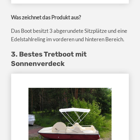
Was zeichnet das Produkt aus?
Das Boot besitzt 3 abgerundete Sitzplätze und eine
Edelstahlreling im vorderen und hinteren Bereich.
3. Bestes Tretboot mit
Sonnenverdeck