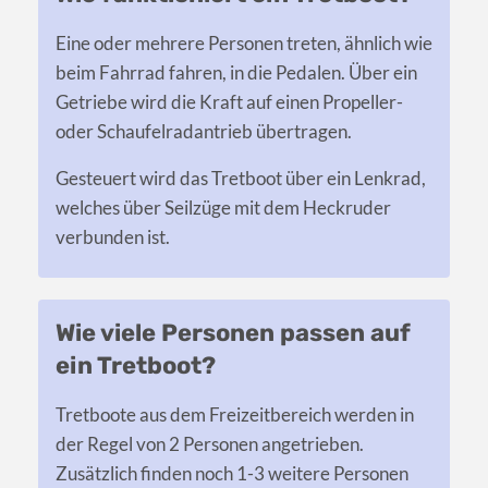
Eine oder mehrere Personen treten, ähnlich wie
beim Fahrrad fahren, in die Pedalen. Über ein
Getriebe wird die Kraft auf einen Propeller-
oder Schaufelradantrieb übertragen.
Gesteuert wird das Tretboot über ein Lenkrad,
welches über Seilzüge mit dem Heckruder
verbunden ist.
Wie viele Personen passen auf
ein Tretboot?
Tretboote aus dem Freizeitbereich werden in
der Regel von 2 Personen angetrieben.
Zusätzlich finden noch 1-3 weitere Personen