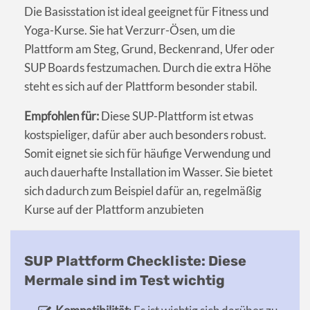
Die Basisstation ist ideal geeignet für Fitness und
Yoga-Kurse. Sie hat Verzurr-Ösen, um die
Plattform am Steg, Grund, Beckenrand, Ufer oder
SUP Boards festzumachen. Durch die extra Höhe
steht es sich auf der Plattform besonder stabil.
Empfohlen für:
Diese SUP-Plattform ist etwas
kostspieliger, dafür aber auch besonders robust.
Somit eignet sie sich für häufige Verwendung und
auch dauerhafte Installation im Wasser. Sie bietet
sich dadurch zum Beispiel dafür an, regelmäßig
Kurse auf der Plattform anzubieten
SUP Plattform Checkliste: Diese
Mermale sind im Test wichtig