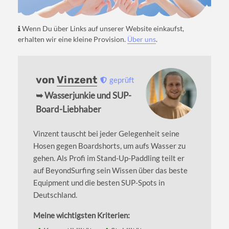
Wenn Du über Links auf unserer Website einkaufst,
erhalten wir eine kleine Provision.
Über uns
.
von
Vinzent
geprüft
➥ Wasserjunkie und SUP-
Board-Liebhaber
Vinzent tauscht bei jeder Gelegenheit seine
Hosen gegen Boardshorts, um aufs Wasser zu
gehen. Als Profi im Stand-Up-Paddling teilt er
auf BeyondSurfing sein Wissen über das beste
Equipment und die besten SUP-Spots in
Deutschland.
Meine wichtigsten Kriterien: