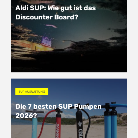
Aldi SUP: Wie gut ist das
Discounter Board?
SUP AUSRÜSTUNG
Die 7 besten SUP Pumpen
2026?