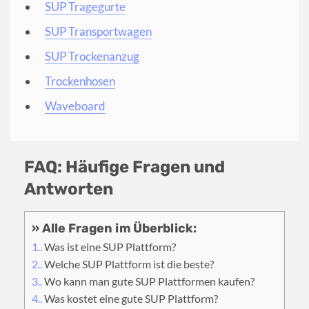
SUP Tragegurte
SUP Transportwagen
SUP Trockenanzug
Trockenhosen
Waveboard
FAQ: Häufige Fragen und
Antworten
1.
Was ist eine SUP Plattform?
2.
Welche SUP Plattform ist die beste?
3.
Wo kann man gute SUP Plattformen kaufen?
4.
Was kostet eine gute SUP Plattform?