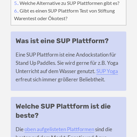
5.
Welche Alternative zu SUP Plattformen gibt es?
6.
Gibt es einen SUP Plattform Test von Stiftung
Warentest oder Ökotest?
Was ist eine SUP Plattform?
Eine SUP Plattform ist eine Andockstation für
Stand Up Paddles. Sie wird gerne für z.B. Yoga
Unterricht auf dem Wasser genutzt.
SUP Yoga
erfreut sich immer größerer Beliebtheit.
Welche SUP Plattform ist die
beste?
Die
oben aufgelisteten Plattformen
sind die