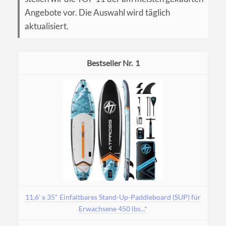
Angebote vor. Die Auswahl wird täglich
aktualisiert.
1
11,6' x 35" Einfaltbares Stand-Up-Paddleboard (SUP) für
Erwachsene 450 lbs...*