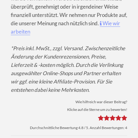
überprüft, genehmigt oder in irgendeiner Weise
finanziell unterstützt. Wir nehmen nur Produkte auf,
die unserer Meinung nach nützlich sind.
Wie wir
arbeiten
*Preis inkl. MwSt., zzgl. Versand. Zwischenzeitliche
Änderung der Kundenrezensionen, Preise,
Lieferzeit & -kosten möglich. Durch die Verlinkung
ausgewählter Online-Shops und Partner erhalten
wir ggf. eine kleine Affiliate-Provision. Für Sie
entstehen dabei keine Mehrkosten.
Wie hilfreich war dieser Beitrag?
Klicke auf die Sterne um zu bewerten!
Durchschnittliche Bewertung
4.8
/ 5. Anzahl Bewertungen:
4