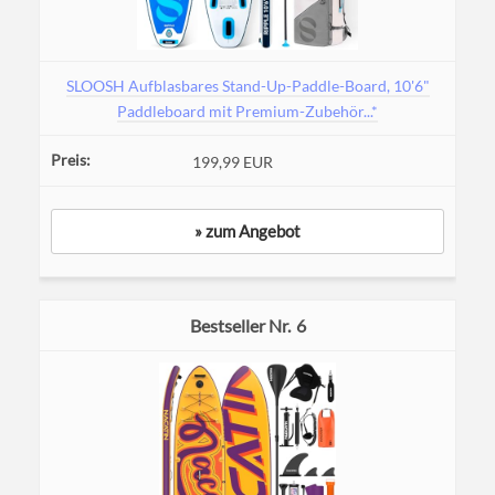
SLOOSH Aufblasbares Stand-Up-Paddle-Board, 10'6"
Paddleboard mit Premium-Zubehör...*
199,99 EUR
» zum Angebot
6