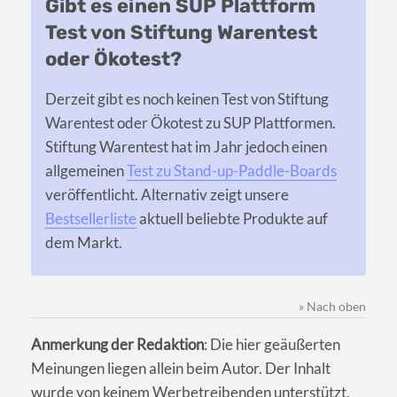
Gibt es einen SUP Plattform
Test von Stiftung Warentest
oder Ökotest?
Derzeit gibt es noch keinen Test von Stiftung
Warentest oder Ökotest zu SUP Plattformen.
Stiftung Warentest hat im Jahr jedoch einen
allgemeinen
Test zu Stand-up-Paddle-Boards
veröffentlicht. Alternativ zeigt unsere
Bestsellerliste
aktuell beliebte Produkte auf
dem Markt.
» Nach oben
Anmerkung der Redaktion
: Die hier geäußerten
Meinungen liegen allein beim Autor. Der Inhalt
wurde von keinem Werbetreibenden unterstützt,