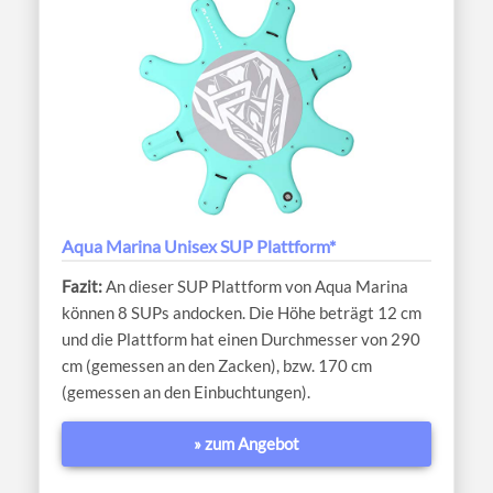
Aqua Marina Unisex SUP Plattform*
An dieser SUP Plattform von Aqua Marina
können 8 SUPs andocken. Die Höhe beträgt 12 cm
und die Plattform hat einen Durchmesser von 290
cm (gemessen an den Zacken), bzw. 170 cm
(gemessen an den Einbuchtungen).
» zum Angebot