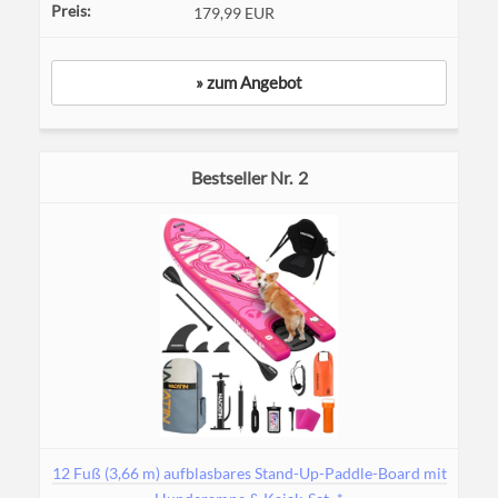
179,99 EUR
» zum Angebot
2
12 Fuß (3,66 m) aufblasbares Stand-Up-Paddle-Board mit