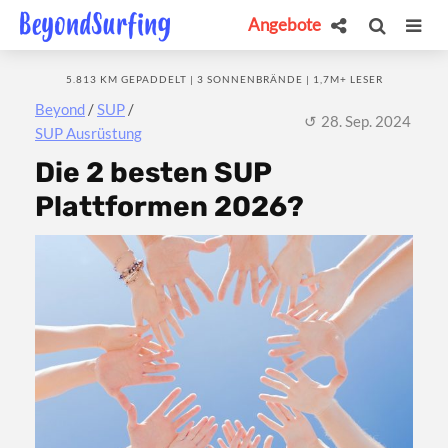
Angebote
5.813 KM GEPADDELT | 3 SONNENBRÄNDE | 1,7M+ LESER
Beyond
/
SUP
/
28. Sep. 2024
SUP Ausrüstung
Die 2 besten SUP
Plattformen 2026?