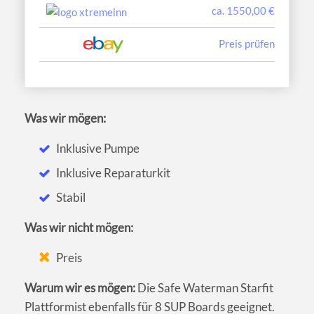
ca. 1550,00 €
Preis prüfen
Was wir mögen:
Inklusive Pumpe
Inklusive Reparaturkit
Stabil
Was wir nicht mögen:
Preis
Warum wir es mögen:
Die Safe Waterman Starfit
Plattformist ebenfalls für 8 SUP Boards geeignet.