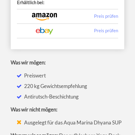
Erhältlich bei:
Preis prüfen
Preis prüfen
Was wir mögen:
Preiswert
220 kg Gewichtsempfehlung
Antirutsch-Beschichtung
Was wir nicht mögen:
Ausgelegt für das Aqua Marina Dhyana SUP