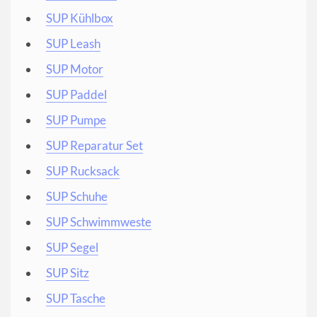
SUP Kühlbox
SUP Leash
SUP Motor
SUP Paddel
SUP Pumpe
SUP Reparatur Set
SUP Rucksack
SUP Schuhe
SUP Schwimmweste
SUP Segel
SUP Sitz
SUP Tasche