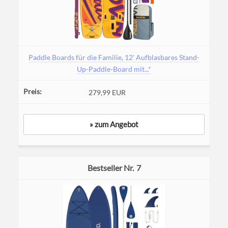
Paddle Boards für die Familie, 12' Aufblasbares Stand-
Up-Paddle-Board mit...*
279,99 EUR
» zum Angebot
7