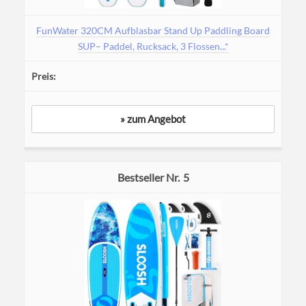
FunWater 320CM Aufblasbar Stand Up Paddling Board
SUP– Paddel, Rucksack, 3 Flossen...*
» zum Angebot
5