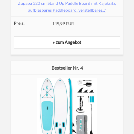
Zupapa 320 cm Stand Up Paddle Board mit Kajaksitz,
aufblasbares Paddleboard, verstellbares...*
149,99 EUR
» zum Angebot
4