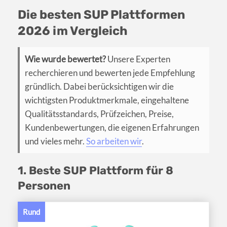
Die besten SUP Plattformen
2026 im Vergleich
Wie wurde bewertet?
Unsere Experten
recherchieren und bewerten jede Empfehlung
gründlich. Dabei berücksichtigen wir die
wichtigsten Produktmerkmale, eingehaltene
Qualitätsstandards, Prüfzeichen, Preise,
Kundenbewertungen, die eigenen Erfahrungen
und vieles mehr.
So arbeiten wir
.
1. Beste SUP Plattform für 8
Personen
Rund