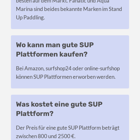
besten auf dem Markt. Fanatic und Aqua
Marina sind beides bekannte Marken im Stand
Up Paddling.
Wo kann man gute SUP
Plattformen kaufen?
Bei Amazon, surfshop24 oder online-surfshop
können SUP Plattformen erworben werden.
Was kostet eine gute SUP
Plattform?
Der Preis für eine gute SUP Plattform beträgt
zwischen 800 und 2500 €.