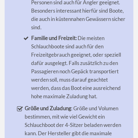
Personen sind auch für Angler geeignet.
Besonders interessant hierfür sind Boote,
die auch in küstennahen Gewässern sicher
sind.
Familie und Freizeit:
Die meisten
Schlauchboote sind auch für den
Freizeitgebrauch geeignet, oder speziell
dafür ausgelegt. Falls zusätzlich zu den
Passagieren noch Gepäck transportiert
werden soll, muss darauf geachtet
werden, dass das Boot eine ausreichend
hohe maximale Zuladung hat.
Größe und Zuladung
: Größe und Volumen
bestimmen, mit wie viel Gewicht ein
Schlauchboot der 4-Sitzer beladen werden
kann. Der Hersteller gibt die maximale