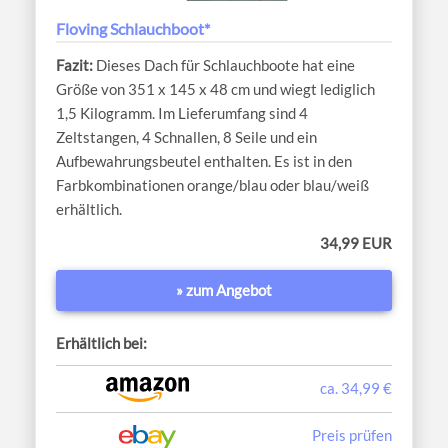
Floving Schlauchboot*
Dieses Dach für Schlauchboote hat eine
Größe von 351 x 145 x 48 cm und wiegt lediglich
1,5 Kilogramm. Im Lieferumfang sind 4
Zeltstangen, 4 Schnallen, 8 Seile und ein
Aufbewahrungsbeutel enthalten. Es ist in den
Farbkombinationen orange/blau oder blau/weiß
erhältlich.
34,99 EUR
» zum Angebot
Erhältlich bei:
ca. 34,99 €
Preis prüfen