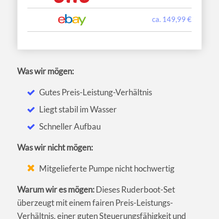
ca. 149,99 €
Was wir mögen:
Gutes Preis-Leistung-Verhältnis
Liegt stabil im Wasser
Schneller Aufbau
Was wir nicht mögen:
Mitgelieferte Pumpe nicht hochwertig
Warum wir es mögen:
Dieses Ruderboot-Set
überzeugt mit einem fairen Preis-Leistungs-
Verhältnis, einer guten Steuerungsfähigkeit und