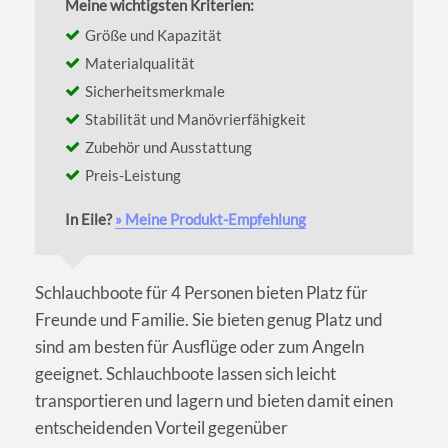
Meine wichtigsten Kriterien:
Größe und Kapazität
Materialqualität
Sicherheitsmerkmale
Stabilität und Manövrierfähigkeit
Zubehör und Ausstattung
Preis-Leistung
In Eile?
» Meine Produkt-Empfehlung
Schlauchboote für 4 Personen bieten Platz für
Freunde und Familie. Sie bieten genug Platz und
sind am besten für Ausflüge oder zum Angeln
geeignet. Schlauchboote lassen sich leicht
transportieren und lagern und bieten damit einen
entscheidenden Vorteil gegenüber