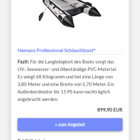
Nemaxx Professional Schlauchboot*
Für die Langlebigkeit des Boots sorgt das
UV-, Seewasser- und ölbeständige PVC-Material.
Es wiegt 68 Kilogramm und hat eine Länge von
3,80 Meter und eine Breite von 1,70 Meter. Ein
Außenbordmotor bis 15 PS kann nachträglich
angebracht werden.
899,90 EUR
» zum Angebot