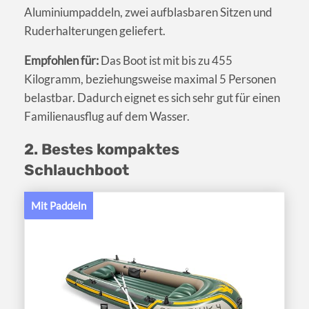
Aluminiumpaddeln, zwei aufblasbaren Sitzen und
Ruderhalterungen geliefert.
Empfohlen für:
Das Boot ist mit bis zu 455
Kilogramm, beziehungsweise maximal 5 Personen
belastbar. Dadurch eignet es sich sehr gut für einen
Familienausflug auf dem Wasser.
2. Bestes kompaktes
Schlauchboot
Mit Paddeln