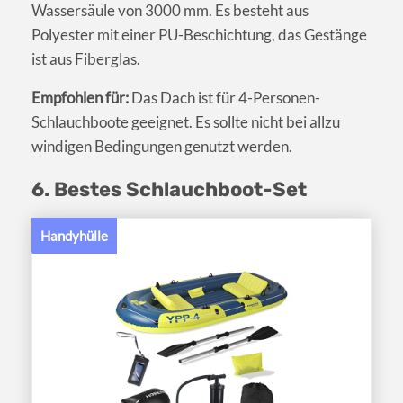
Wassersäule von 3000 mm. Es besteht aus
Polyester mit einer PU-Beschichtung, das Gestänge
ist aus Fiberglas.
Empfohlen für:
Das Dach ist für 4-Personen-
Schlauchboote geeignet. Es sollte nicht bei allzu
windigen Bedingungen genutzt werden.
6. Bestes Schlauchboot-Set
Handyhülle