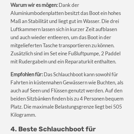
Warum wir es mögen:
Dank der
Aluminiumbodenplatten besitzt das Boot ein hohes
Maß an Stabilität und liegt gut im Wasser. Die drei
Luftkammern lassen sich in kurzer Zeit aufblasen
und auch wieder entleeren, um das Boot in der
mitgelieferten Tasche transportieren zu können.
Zusätzlich sind im Set eine Fußluftpumpe, 2 Paddel
mit Rudergabeln und ein Reparaturkit enthalten.
Empfohlen für:
Das Schlauchboot kann sowohl für
Fahrten in küstennahen Gewässern wie Buchten, als
auch auf Seen und Flüssen genutzt werden. Auf den
beiden Sitzbänken finden bis zu 4 Personen bequem
Platz. Die maximale Belastungsgrenze liegt bei 505
Kilogramm.
4. Beste Schlauchboot für