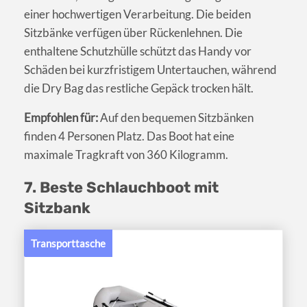
einer hochwertigen Verarbeitung. Die beiden
Sitzbänke verfügen über Rückenlehnen. Die
enthaltene Schutzhülle schützt das Handy vor
Schäden bei kurzfristigem Untertauchen, während
die Dry Bag das restliche Gepäck trocken hält.
Empfohlen für:
Auf den bequemen Sitzbänken
finden 4 Personen Platz. Das Boot hat eine
maximale Tragkraft von 360 Kilogramm.
7. Beste Schlauchboot mit
Sitzbank
Transporttasche