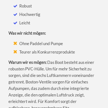
Robust
Hochwertig
Leicht
Was wir nicht mögen:
Ohne Paddel und Pumpe
Teurer als Konkurrenzprodukte
Warum wir es mögen:
Das Boot besteht aus einer
robusten PVC-Hülle. Um für mehr Sicherheit zu
sorgen, sind die sechs Luftkammern voneinander
getrennt. Boston-Ventile sorgen für einfaches
Aufpumpen, das zudem durch eine integrierte
Anzeige, die den optimalen Luftdruck zeigt,
erleichtert wird. Für Komfort sorgt der
aufblasbare, herausnehmbare Sitz.