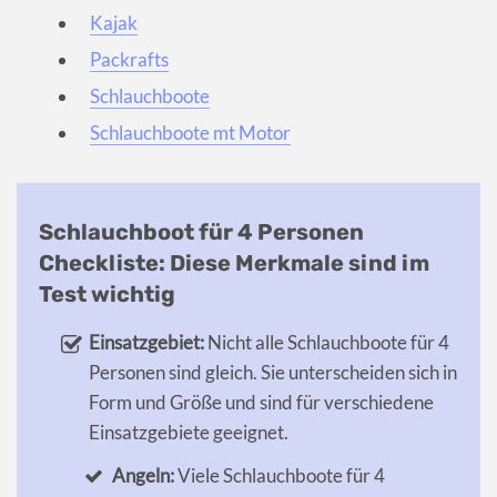
Kajak
Packrafts
Schlauchboote
Schlauchboote mt Motor
Schlauchboot für 4 Personen
Checkliste: Diese Merkmale sind im
Test wichtig
Einsatzgebiet:
Nicht alle Schlauchboote für 4
Personen sind gleich. Sie unterscheiden sich in
Form und Größe und sind für verschiedene
Einsatzgebiete geeignet.
Angeln:
Viele Schlauchboote für 4