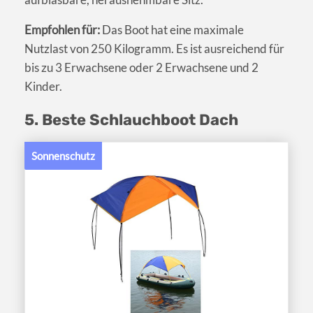
Empfohlen für:
Das Boot hat eine maximale
Nutzlast von 250 Kilogramm. Es ist ausreichend für
bis zu 3 Erwachsene oder 2 Erwachsene und 2
Kinder.
5. Beste Schlauchboot Dach
Sonnenschutz