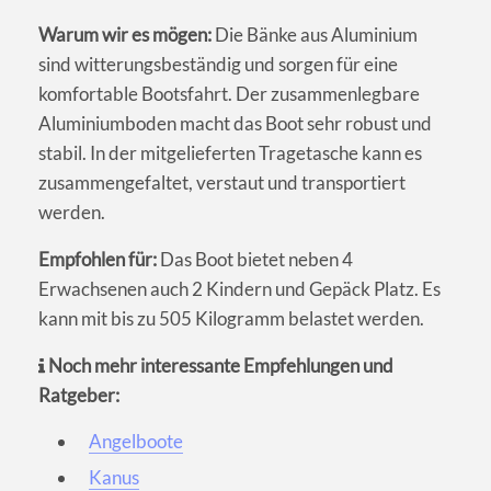
Warum wir es mögen:
Die Bänke aus Aluminium
sind witterungsbeständig und sorgen für eine
komfortable Bootsfahrt. Der zusammenlegbare
Aluminiumboden macht das Boot sehr robust und
stabil. In der mitgelieferten Tragetasche kann es
zusammengefaltet, verstaut und transportiert
werden.
Empfohlen für:
Das Boot bietet neben 4
Erwachsenen auch 2 Kindern und Gepäck Platz. Es
kann mit bis zu 505 Kilogramm belastet werden.
Noch mehr interessante Empfehlungen und
Ratgeber:
Angelboote
Kanus