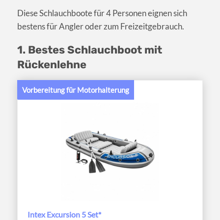
Diese Schlauchboote für 4 Personen eignen sich
bestens für Angler oder zum Freizeitgebrauch.
1. Bestes Schlauchboot mit
Rückenlehne
Vorbereitung für Motorhalterung
Intex Excursion 5 Set*