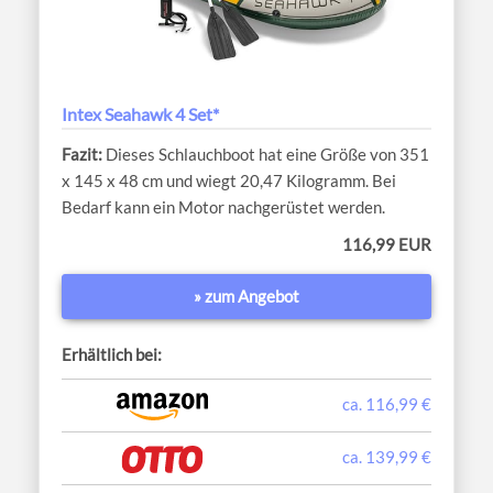
Intex Seahawk 4 Set*
Dieses Schlauchboot hat eine Größe von 351
x 145 x 48 cm und wiegt 20,47 Kilogramm. Bei
Bedarf kann ein Motor nachgerüstet werden.
116,99 EUR
» zum Angebot
Erhältlich bei:
ca. 116,99 €
ca. 139,99 €