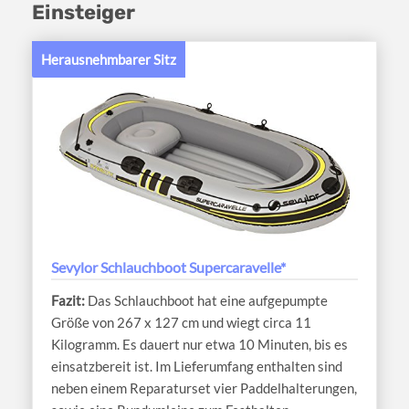
Einsteiger
Herausnehmbarer Sitz
Sevylor Schlauchboot Supercaravelle*
Das Schlauchboot hat eine aufgepumpte
Größe von 267 x 127 cm und wiegt circa 11
Kilogramm. Es dauert nur etwa 10 Minuten, bis es
einsatzbereit ist. Im Lieferumfang enthalten sind
neben einem Reparaturset vier Paddelhalterungen,