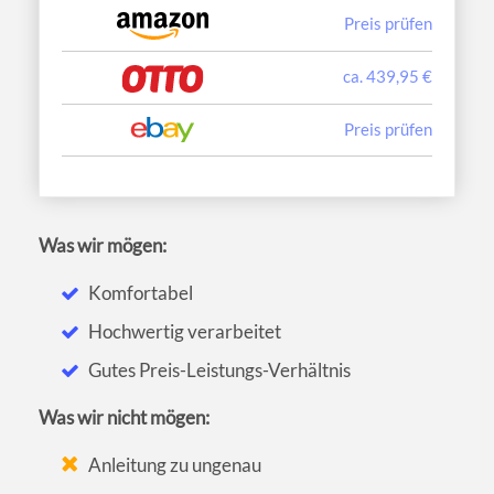
Preis prüfen
ca. 439,95 €
Preis prüfen
Was wir mögen:
Komfortabel
Hochwertig verarbeitet
Gutes Preis-Leistungs-Verhältnis
Was wir nicht mögen:
Anleitung zu ungenau