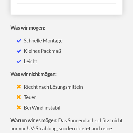
Was wir mögen:
Schnelle Montage
Kleines Packmaß
Leicht
Was wir nicht mögen:
Riecht nach Lösungsmitteln
Teuer
Bei Wind instabil
Warum wir es mögen:
Das Sonnendach schützt nicht
nur vor UV-Strahlung, sondern bietet auch eine