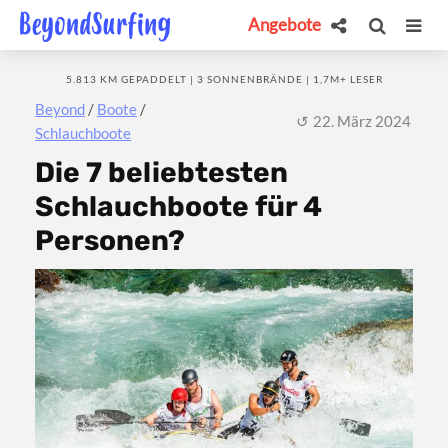
Angebote
5.813 KM GEPADDELT | 3 SONNENBRÄNDE | 1,7M+ LESER
Beyond
/
Boote
/
22. März 2024
Schlauchboote
Die 7 beliebtesten
Schlauchboote für 4
Personen?