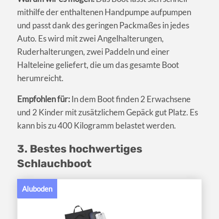
mithilfe der enthaltenen Handpumpe aufpumpen
und passt dank des geringen Packmaßes in jedes
Auto. Es wird mit zwei Angelhalterungen,
Ruderhalterungen, zwei Paddeln und einer
Halteleine geliefert, die um das gesamte Boot
herumreicht.
Empfohlen für:
In dem Boot finden 2 Erwachsene
und 2 Kinder mit zusätzlichem Gepäck gut Platz. Es
kann bis zu 400 Kilogramm belastet werden.
3. Bestes hochwertiges
Schlauchboot
Aluboden