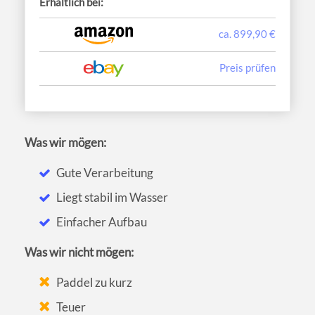
Erhältlich bei:
ca. 899,90 €
Preis prüfen
Was wir mögen:
Gute Verarbeitung
Liegt stabil im Wasser
Einfacher Aufbau
Was wir nicht mögen:
Paddel zu kurz
Teuer