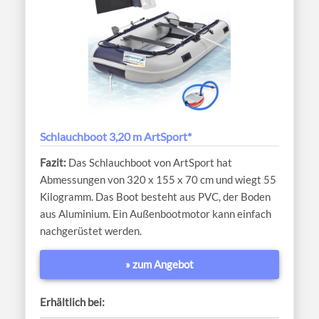
Schlauchboot 3,20 m ArtSport*
Das Schlauchboot von ArtSport hat
Abmessungen von 320 x 155 x 70 cm und wiegt 55
Kilogramm. Das Boot besteht aus PVC, der Boden
aus Aluminium. Ein Außenbootmotor kann einfach
nachgerüstet werden.
» zum Angebot
Erhältlich bei: