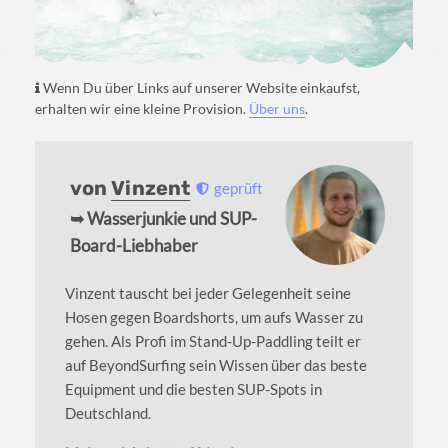
Wenn Du über Links auf unserer Website einkaufst,
erhalten wir eine kleine Provision.
Über uns
.
von
Vinzent
geprüft
➥ Wasserjunkie und SUP-
Board-Liebhaber
Vinzent tauscht bei jeder Gelegenheit seine
Hosen gegen Boardshorts, um aufs Wasser zu
gehen. Als Profi im Stand-Up-Paddling teilt er
auf BeyondSurfing sein Wissen über das beste
Equipment und die besten SUP-Spots in
Deutschland.