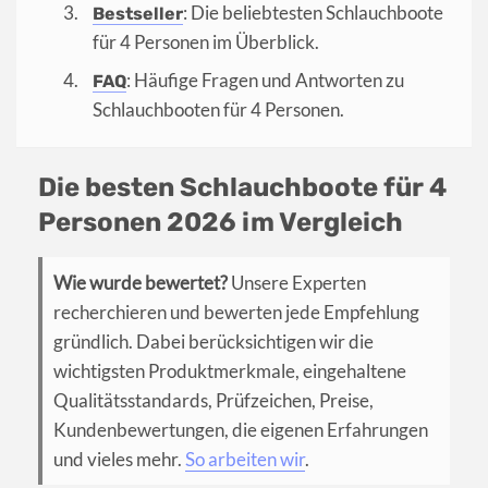
: Die beliebtesten Schlauchboote
Bestseller
für 4 Personen im Überblick.
: Häufige Fragen und Antworten zu
FAQ
Schlauchbooten für 4 Personen.
Die besten Schlauchboote für 4
Personen 2026 im Vergleich
Wie wurde bewertet?
Unsere Experten
recherchieren und bewerten jede Empfehlung
gründlich. Dabei berücksichtigen wir die
wichtigsten Produktmerkmale, eingehaltene
Qualitätsstandards, Prüfzeichen, Preise,
Kundenbewertungen, die eigenen Erfahrungen
und vieles mehr.
So arbeiten wir
.