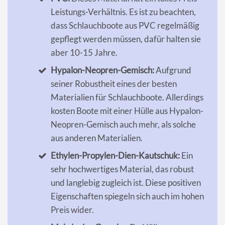
Leistungs-Verhältnis. Es ist zu beachten,
dass Schlauchboote aus PVC regelmäßig
gepflegt werden müssen, dafür halten sie
aber 10-15 Jahre.
Hypalon-Neopren-Gemisch:
Aufgrund
seiner Robustheit eines der besten
Materialien für Schlauchboote. Allerdings
kosten Boote mit einer Hülle aus Hypalon-
Neopren-Gemisch auch mehr, als solche
aus anderen Materialien.
Ethylen-Propylen-Dien-Kautschuk:
Ein
sehr hochwertiges Material, das robust
und langlebig zugleich ist. Diese positiven
Eigenschaften spiegeln sich auch im hohen
Preis wider.