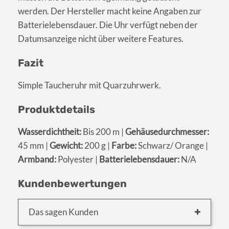
werden. Der Hersteller macht keine Angaben zur
Batterielebensdauer. Die Uhr verfügt neben der
Datumsanzeige nicht über weitere Features.
Fazit
Simple Taucheruhr mit Quarzuhrwerk.
Produktdetails
Wasserdichtheit:
Bis 200 m |
Gehäusedurchmesser:
45 mm |
Gewicht:
200 g |
Farbe:
Schwarz/ Orange |
Armband:
Polyester |
Batterielebensdauer:
N/A
Kundenbewertungen
Das sagen Kunden