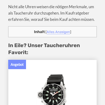
Nicht alle Uhren weisen die nötigen Merkmale, um
als Taucheruhr durchzugehen. Im Kaufratgeber
erfahren Sie, worauf Sie beim Kauf achten müssen.
Inhalt
[
Alles Anzeigen
]
In Eile? Unser Taucheruhren
Favorit:
Angebot