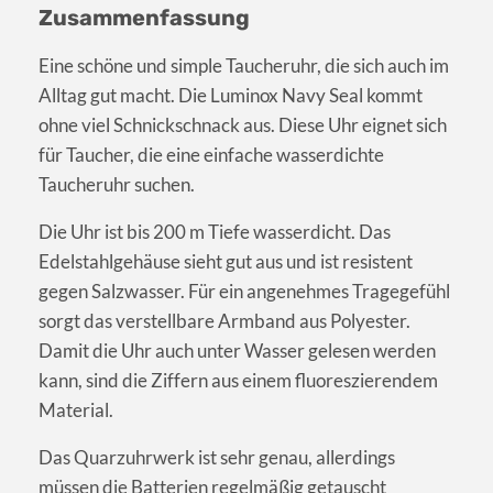
Zusammenfassung
Eine schöne und simple Taucheruhr, die sich auch im
Alltag gut macht. Die Luminox Navy Seal kommt
ohne viel Schnickschnack aus. Diese Uhr eignet sich
für Taucher, die eine einfache wasserdichte
Taucheruhr suchen.
Die Uhr ist bis 200 m Tiefe wasserdicht. Das
Edelstahlgehäuse sieht gut aus und ist resistent
gegen Salzwasser. Für ein angenehmes Tragegefühl
sorgt das verstellbare Armband aus Polyester.
Damit die Uhr auch unter Wasser gelesen werden
kann, sind die Ziffern aus einem fluoreszierendem
Material.
Das Quarzuhrwerk ist sehr genau, allerdings
müssen die Batterien regelmäßig getauscht