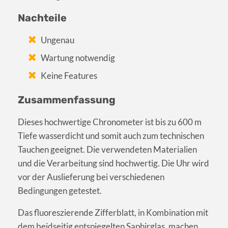
Nachteile
Ungenau
Wartung notwendig
Keine Features
Zusammenfassung
Dieses hochwertige Chronometer ist bis zu 600 m
Tiefe wasserdicht und somit auch zum technischen
Tauchen geeignet. Die verwendeten Materialien
und die Verarbeitung sind hochwertig. Die Uhr wird
vor der Auslieferung bei verschiedenen
Bedingungen getestet.
Das fluoreszierende Zifferblatt, in Kombination mit
dem beidseitig entspiegelten Saphirglas, machen