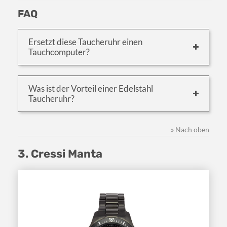
FAQ
Ersetzt diese Taucheruhr einen
Tauchcomputer?
Was ist der Vorteil einer Edelstahl
Taucheruhr?
» Nach oben
3. Cressi Manta