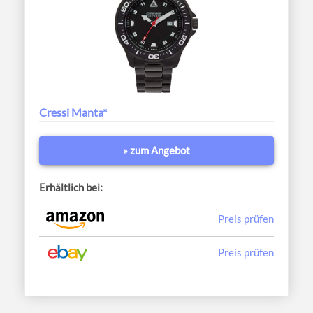
Cressi Manta*
» zum Angebot
Erhältlich bei:
Preis prüfen
Preis prüfen