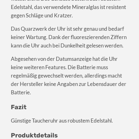
Edelstahl, das verwendete Mineralglas ist resistent
gegen Schläge und Kratzer.
Das Quarzwerk der Uhr ist sehr genau und bedarf
keiner Wartung. Dank der fluoreszierenden Ziffern
kann die Uhr auch bei Dunkelheit gelesen werden.
Abgesehen von der Datumsanzeige hat die Uhr
keine weiteren Features. Die Batterie muss
regelmäßig gewechselt werden, allerdings macht
der Hersteller keine Angaben zur Lebensdauer der
Batterie.
Fazit
Günstige Taucheruhr aus robustem Edelstahl.
Produktdetails