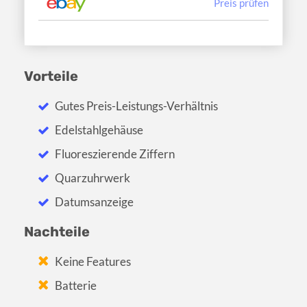
Preis prüfen
Vorteile
Gutes Preis-Leistungs-Verhältnis
Edelstahlgehäuse
Fluoreszierende Ziffern
Quarzuhrwerk
Datumsanzeige
Nachteile
Keine Features
Batterie