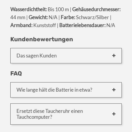
Wasserdichtheit:
Bis 100 m |
Gehäusedurchmesser:
44 mm |
Gewicht:
N/A |
Farbe:
Schwarz/Silber |
Armband:
Kunststoff |
Batterielebensdauer:
N/A
Kundenbewertungen
Das sagen Kunden
FAQ
Wie lange hält die Batterie in etwa?
Ersetzt diese Taucheruhr einen
Tauchcomputer?