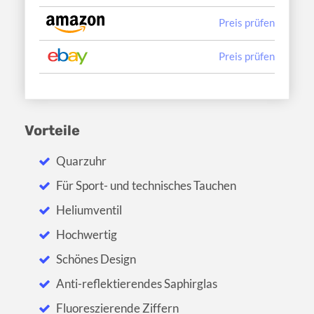
Preis prüfen
Preis prüfen
Vorteile
Quarzuhr
Für Sport- und technisches Tauchen
Heliumventil
Hochwertig
Schönes Design
Anti-reflektierendes Saphirglas
Fluoreszierende Ziffern