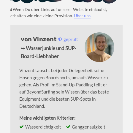
Wenn Du über Links auf unserer Website einkaufst,
erhalten wir eine kleine Provision.
Über uns
.
von
Vinzent
geprüft
➥ Wasserjunkie und SUP-
Board-Liebhaber
Vinzent tauscht bei jeder Gelegenheit seine
Hosen gegen Boardshorts, um aufs Wasser zu
gehen. Als Profi im Stand-Up-Paddling teilt er
auf BeyondSurfing sein Wissen über das beste
Equipment und die besten SUP-Spots in
Deutschland.
Meine wichtigsten Kriterien:
Wasserdichtigkeit
Ganggenauigkeit