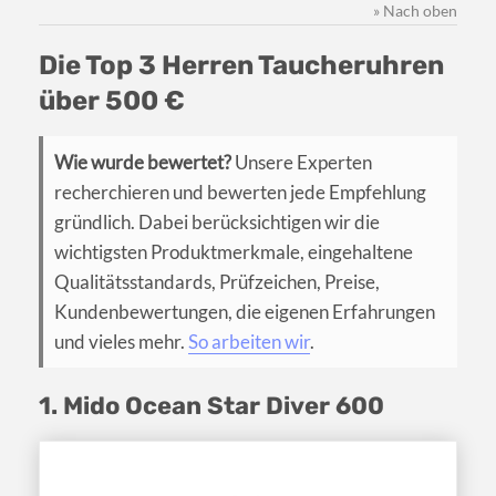
» Nach oben
Die Top 3 Herren Taucheruhren
über 500 €
Wie wurde bewertet?
Unsere Experten
recherchieren und bewerten jede Empfehlung
gründlich. Dabei berücksichtigen wir die
wichtigsten Produktmerkmale, eingehaltene
Qualitätsstandards, Prüfzeichen, Preise,
Kundenbewertungen, die eigenen Erfahrungen
und vieles mehr.
So arbeiten wir
.
1. Mido Ocean Star Diver 600