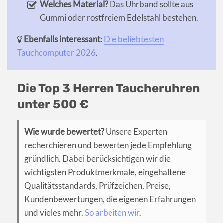
Welches Material?
Das Uhrband sollte aus
Gummi oder rostfreiem Edelstahl bestehen.
Ebenfalls interessant
:
Die beliebtesten
Tauchcomputer 2026
.
Die Top 3 Herren Taucheruhren
unter 500 €
Wie wurde bewertet?
Unsere Experten
recherchieren und bewerten jede Empfehlung
gründlich. Dabei berücksichtigen wir die
wichtigsten Produktmerkmale, eingehaltene
Qualitätsstandards, Prüfzeichen, Preise,
Kundenbewertungen, die eigenen Erfahrungen
und vieles mehr.
So arbeiten wir
.