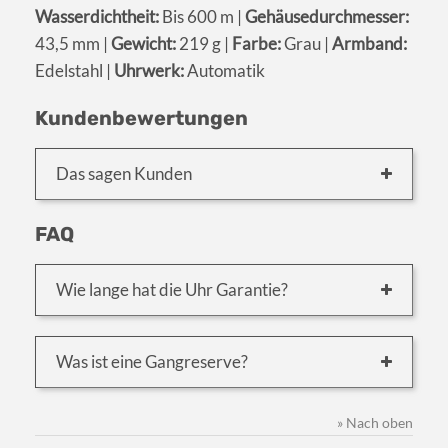
Wasserdichtheit:
Bis 600 m |
Gehäusedurchmesser:
43,5 mm |
Gewicht:
219 g |
Farbe:
Grau |
Armband:
Edelstahl |
Uhrwerk:
Automatik
Kundenbewertungen
Das sagen Kunden
FAQ
Wie lange hat die Uhr Garantie?
Was ist eine Gangreserve?
» Nach oben