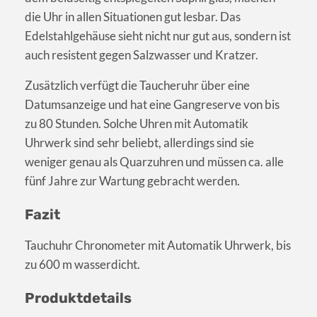
die Uhr in allen Situationen gut lesbar. Das
Edelstahlgehäuse sieht nicht nur gut aus, sondern ist
auch resistent gegen Salzwasser und Kratzer.
Zusätzlich verfügt die Taucheruhr über eine
Datumsanzeige und hat eine Gangreserve von bis
zu 80 Stunden. Solche Uhren mit Automatik
Uhrwerk sind sehr beliebt, allerdings sind sie
weniger genau als Quarzuhren und müssen ca. alle
fünf Jahre zur Wartung gebracht werden.
Fazit
Tauchuhr Chronometer mit Automatik Uhrwerk, bis
zu 600 m wasserdicht.
Produktdetails