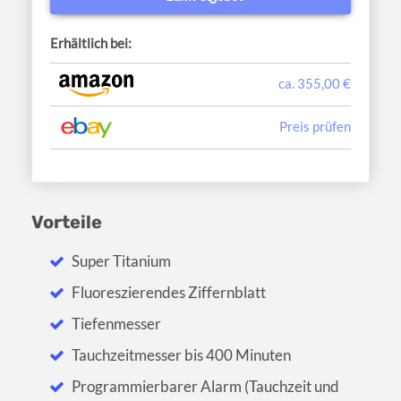
Erhältlich bei:
ca. 355,00 €
Preis prüfen
Vorteile
Super Titanium
Fluoreszierendes Ziffernblatt
Tiefenmesser
Tauchzeitmesser bis 400 Minuten
Programmierbarer Alarm (Tauchzeit und