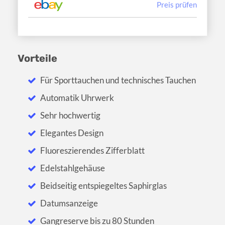
Preis prüfen
Vorteile
Für Sporttauchen und technisches Tauchen
Automatik Uhrwerk
Sehr hochwertig
Elegantes Design
Fluoreszierendes Zifferblatt
Edelstahlgehäuse
Beidseitig entspiegeltes Saphirglas
Datumsanzeige
Gangreserve bis zu 80 Stunden