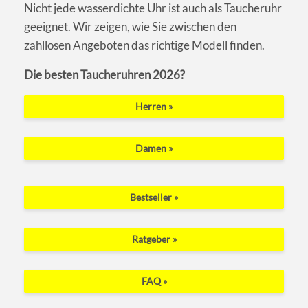
Nicht jede wasserdichte Uhr ist auch als Taucheruhr
geeignet. Wir zeigen, wie Sie zwischen den
zahllosen Angeboten das richtige Modell finden.
Die besten Taucheruhren 2026?
Herren »
Damen »
Bestseller »
Ratgeber »
FAQ »