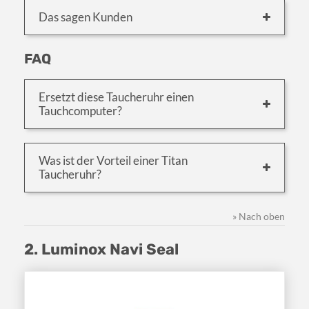
Das sagen Kunden
FAQ
Ersetzt diese Taucheruhr einen
Tauchcomputer?
Was ist der Vorteil einer Titan
Taucheruhr?
» Nach oben
2. Luminox Navi Seal