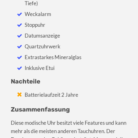
Tiefe)
Weckalarm
Stoppuhr
Datumsanzeige
Quartzuhrwerk
Extrastarkes Mineralglas
Inklusive Etui
Nachteile
Batterielaufzeit 2 Jahre
Zusammenfassung
Diese modische Uhr besitzt viele Features und kann
mehr als die meisten anderen Tauchuhren. Der