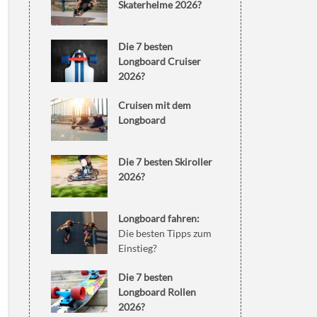
Skaterhelme 2026?
Die 7 besten
Longboard Cruiser
2026?
Cruisen mit dem
Longboard
Die 7 besten Skiroller
2026?
Longboard fahren:
Die besten Tipps zum
Einstieg?
Die 7 besten
Longboard Rollen
2026?