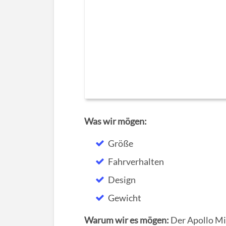
Was wir mögen:
Größe
Fahrverhalten
Design
Gewicht
Warum wir es mögen:
Der Apollo Min