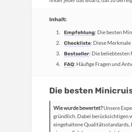
Inhalt:
: Die besten Min
Empfehlung
: Diese Merkmale 
Checkliste
: Die beliebtesten
Bestseller
: Häufige Fragen und Ant
FAQ
Die besten Minicrui
Wie wurde bewertet?
Unsere Expe
gründlich. Dabei berücksichtigen 
eingehaltene Qualitätsstandards,