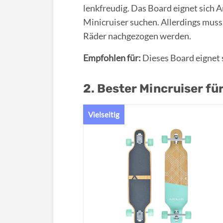
lenkfreudig. Das Board eignet sich 
Minicruiser suchen. Allerdings mus
Räder nachgezogen werden.
Empfohlen für:
Dieses Board eignet 
2. Bester Mincruiser fü
Vielseitig