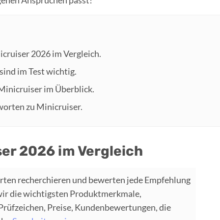
icruiser 2026 im Vergleich.
sind im Test wichtig.
 Minicruiser im Überblick.
worten zu Minicruiser.
ser 2026 im Vergleich
rten recherchieren und bewerten jede Empfehlung
wir die wichtigsten Produktmerkmale,
 Prüfzeichen, Preise, Kundenbewertungen, die