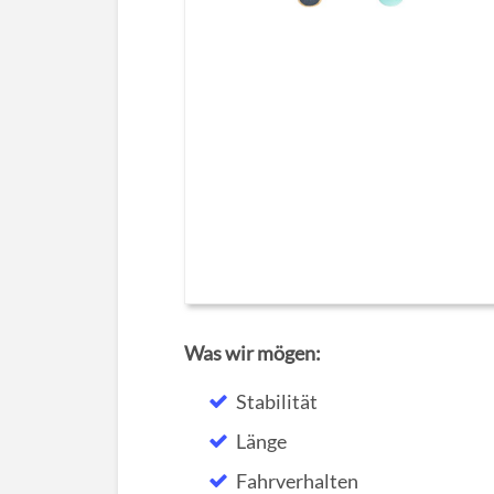
Was wir mögen:
Stabilität
Länge
Fahrverhalten