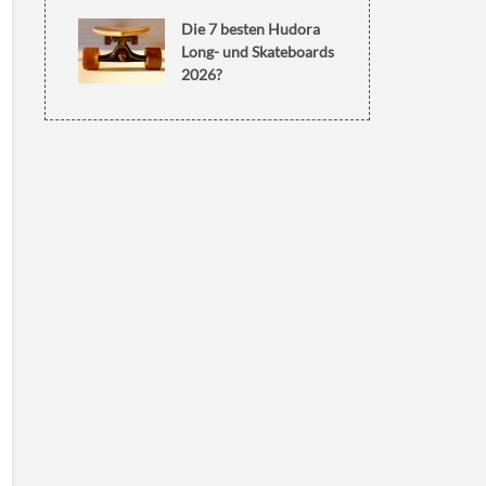
Die 7 besten Hudora
Long- und Skateboards
2026?