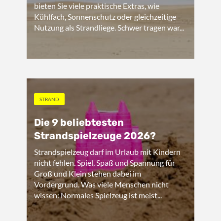
bieten Sie viele praktische Extras, wie
Kühlfach, Sonnenschutz oder gleichzeitige
Nutzung als Strandliege. Schwer tragen war...
STRAND
Die 9 beliebtesten
Strandspielzeuge 2026?
Strandspielzeug darf im Urlaub mit Kindern
nicht fehlen. Spiel, Spaß und Spannung für
Groß und Klein stehen dabei im
Vordergrund. Was viele Menschen nicht
wissen: Normales Spielzeug ist meist...