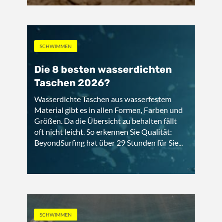
SCHWIMMEN
Die 8 besten wasserdichten
Taschen 2026?
Wasserdichte Taschen aus wasserfestem
Material gibt es in allen Formen, Farben und
Größen. Da die Übersicht zu behalten fällt
oft nicht leicht. So erkennen Sie Qualität:
BeyondSurfing hat über 29 Stunden für Sie...
SCHWIMMEN