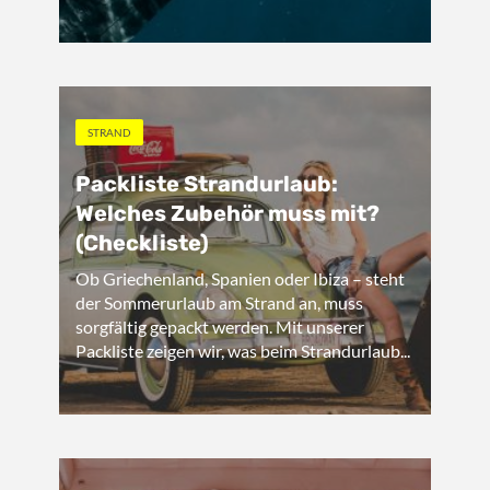
STRAND
Packliste Strandurlaub:
Welches Zubehör muss mit?
(Checkliste)
Ob Griechenland, Spanien oder Ibiza – steht
der Sommerurlaub am Strand an, muss
sorgfältig gepackt werden. Mit unserer
Packliste zeigen wir, was beim Strandurlaub...