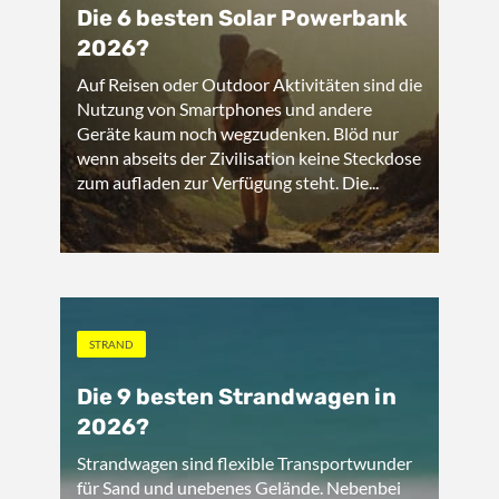
Die 6 besten Solar Powerbank
2026?
Auf Reisen oder Outdoor Aktivitäten sind die
Nutzung von Smartphones und andere
Geräte kaum noch wegzudenken. Blöd nur
wenn abseits der Zivilisation keine Steckdose
zum aufladen zur Verfügung steht. Die...
STRAND
Die 9 besten Strandwagen in
2026?
Strandwagen sind flexible Transportwunder
für Sand und unebenes Gelände. Nebenbei