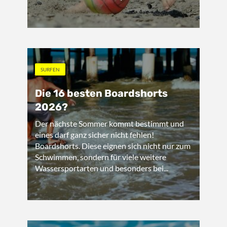
SURFEN
Die 16 besten Boardshorts
2026?
Der nächste Sommer kommt bestimmt und
eines darf ganz sicher nicht fehlen!
Boardshorts. Diese eignen sich nicht nur zum
Schwimmen, sondern für viele weitere
Wassersportarten und besonders bei...