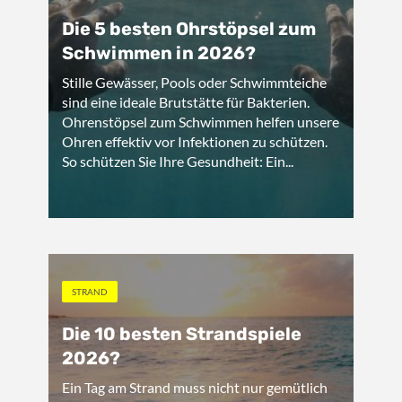
Die 5 besten Ohrstöpsel zum
Schwimmen in 2026?
Stille Gewässer, Pools oder Schwimmteiche
sind eine ideale Brutstätte für Bakterien.
Ohrenstöpsel zum Schwimmen helfen unsere
Ohren effektiv vor Infektionen zu schützen.
So schützen Sie Ihre Gesundheit: Ein...
STRAND
Die 10 besten Strandspiele
2026?
Ein Tag am Strand muss nicht nur gemütlich