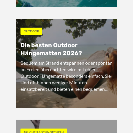
OUTDOOR
Die besten Outdoor
Hängematten 2026?
Bequem am Strand entspannen oder spontan
im Freien übernachten wird mit einer
Outdoor Hängematte besonders einfach. Sie
sind oft binnen weniger Minuten
einsatzbereit und bieten einen bequemen...
TAUCHEN & SCHNORCHELN