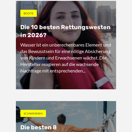
BOOTE
Die 10 besten Rettungswesten
in 2026?
Wasser ist ein unberechenbares Element und
das Bewusstsein für eine nötige Absicherung
von Kindern und Erwachsenen wächst. Die
Hersteller reagieren auf die wachsende
Nachfrage mit entsprechenden...
SCHWIMMEN
Die besten 8