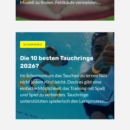
Modell zu finden. Fehlkäufe vermeiden:...
SCHWIMMEN
Die 10 besten Tauchringe
2026?
Im Schwimmkurs das Tauchen zu lernen fällt
nicht jedem Kind leicht. Doch es gibt eine
einfache Möglichkeit das Training mit Spaß
und Spiel zu verbinden. Tauchringe
unterstützten spielerisch den Lernprozess:...