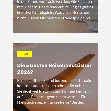
in der Sonne verbracht werden. Für Familien
mit Kindern, Paare oder aktive Singles gibt es
kreative Strandspiele. Was viele Menschen
nicht wissen: Die meisten Strandspiele sind...
STRAND
Die 5 besten Reisehandtücher
2026?
Reisehandtücher sind besonders leicht, sehr
kompakt und trocknen schnell. So nehmen
Sie nicht viel Platz mit und können bequem
auf jede Reise mitgenommen werden. Ein
Handtuch speziell für die Reise? Bei der...