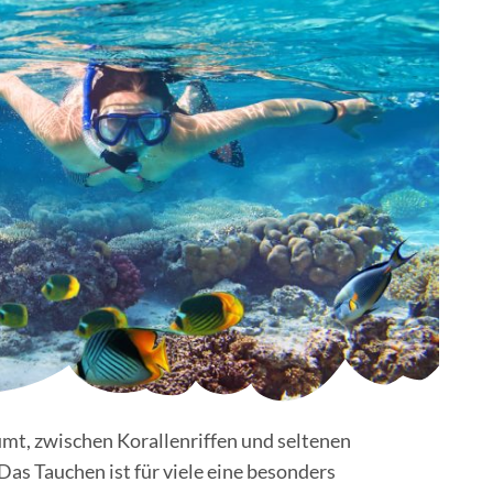
mt, zwischen Korallenriffen und seltenen
Das Tauchen ist für viele eine besonders