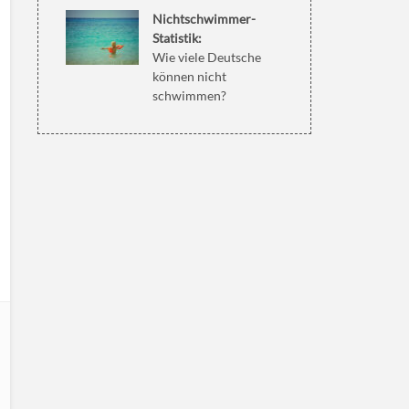
Nichtschwimmer-
Statistik:
Wie viele Deutsche
können nicht
schwimmen?