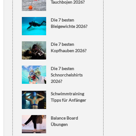
Tauchbojen 2026?
Die 7 besten
Bleigewichte 2026?
Die 7 besten
Kopfhauben 2026?
Die 7 besten
Schnorchelshirts
2026?
Schwimmtraining
Tipps für Anfänger
Balance Board
Übungen