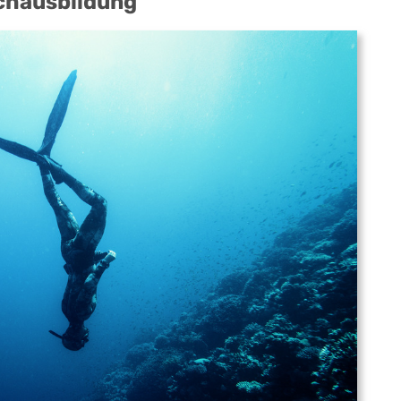
chausbildung