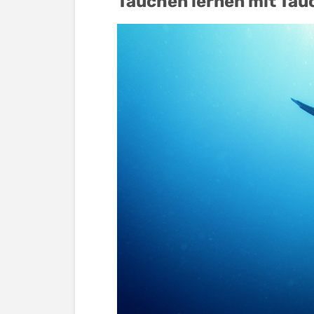
Tauchen lernen mit Tau