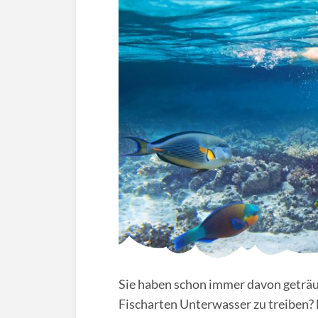
Sie haben schon immer davon geträu
Fischarten Unterwasser zu treiben? 