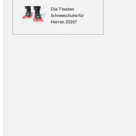
Die 7 besten
Schneeschuhe für
Herren 2026?