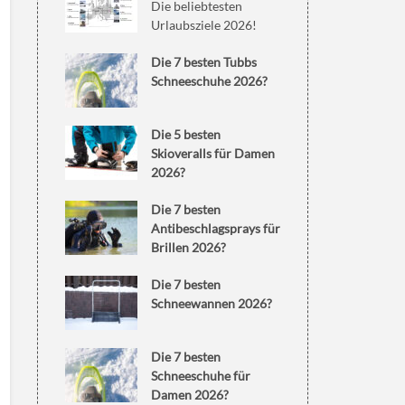
Die beliebtesten
Urlaubsziele 2026!
Die 7 besten Tubbs
Schneeschuhe 2026?
Die 5 besten
Skioveralls für Damen
2026?
Die 7 besten
Antibeschlagsprays für
Brillen 2026?
Die 7 besten
Schneewannen 2026?
Die 7 besten
Schneeschuhe für
Damen 2026?