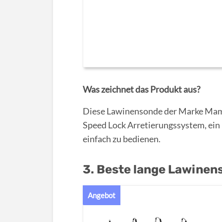
Was zeichnet das Produkt aus?
Diese Lawinensonde der Marke Mamm
Speed Lock Arretierungssystem, ein 
einfach zu bedienen.
3. Beste lange Lawinen
Angebot