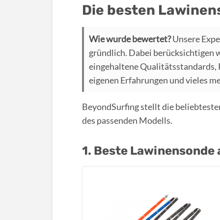
Die besten Lawinen
Wie wurde bewertet?
Unsere Expe
gründlich. Dabei berücksichtigen 
eingehaltene Qualitätsstandards,
eigenen Erfahrungen und vieles m
BeyondSurfing stellt die beliebtest
des passenden Modells.
1. Beste Lawinensonde