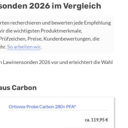
sonden 2026 im Vergleich
rten recherchieren und bewerten jede Empfehlung
wir die wichtigsten Produktmerkmale,
 Prüfzeichen, Preise, Kundenbewertungen, die
ehr.
So arbeiten wir
.
en Lawinensonden 2026 vor und erleichtert die Wahl
 aus Carbon
Ortovox Probe Carbon 280+ PFA*
ca. 119,95 €