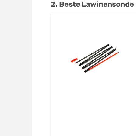
2. Beste Lawinensonde