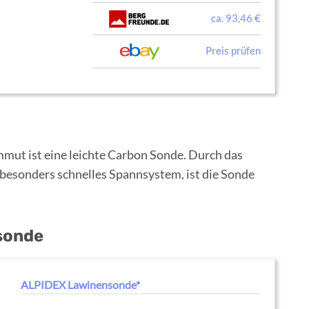
ca. 93,46 €
Preis prüfen
ut ist eine leichte Carbon Sonde. Durch das
besonders schnelles Spannsystem, ist die Sonde
sonde
ALPIDEX Lawinensonde*