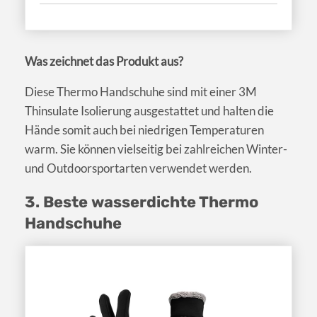
Was zeichnet das Produkt aus?
Diese Thermo Handschuhe sind mit einer 3M
Thinsulate Isolierung ausgestattet und halten die
Hände somit auch bei niedrigen Temperaturen
warm. Sie können vielseitig bei zahlreichen Winter-
und Outdoorsportarten verwendet werden.
3. Beste wasserdichte Thermo
Handschuhe