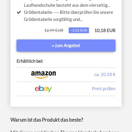
Laufhandschuhe besteht aus dem vierseitig...
Größentabelle ---- Bitte überprüfen Sie unsere
Größentabelle sorgfältig und...
12,99 EUR
10,18 EUR
−2,81 EUR
» zum Angebot
Erhältlich bei:
ca. 10,18 €
Preis prüfen
Warum ist das Produkt das beste?