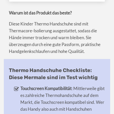
Warum ist das Produkt das beste?
Diese Kinder Thermo Handschuhe sind mit
Thermacore-Isolierung ausgestattet, sodass die
Hände immer trocken und warm bleiben. Sie
überzeugen durch eine gute Passform, praktische
Handgelenkschlaufen und hohe Qualität.
Thermo Handschuhe Checkliste:
Diese Mermale sind im Test wichtig
Touchscreen Kompatibilität
: Mittlerweile gibt
es zahlreiche Thermohandschuhe auf dem
Markt, die Touchscreen kompatibel sind. Wer
das Handy also auch mit Handschuhen