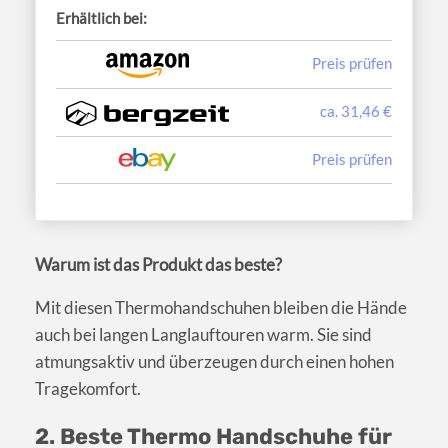
Erhältlich bei:
Preis prüfen
ca. 31,46 €
Preis prüfen
Warum ist das Produkt das beste?
Mit diesen Thermohandschuhen bleiben die Hände
auch bei langen Langlauftouren warm. Sie sind
atmungsaktiv und überzeugen durch einen hohen
Tragekomfort.
2. Beste Thermo Handschuhe für