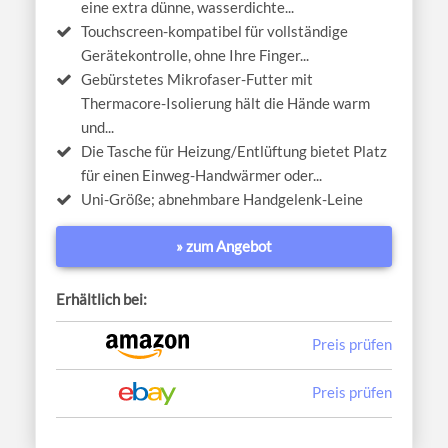
eine extra dünne, wasserdichte...
Touchscreen-kompatibel für vollständige
Gerätekontrolle, ohne Ihre Finger...
Gebürstetes Mikrofaser-Futter mit
Thermacore-Isolierung hält die Hände warm
und...
Die Tasche für Heizung/Entlüftung bietet Platz
für einen Einweg-Handwärmer oder...
Uni-Größe; abnehmbare Handgelenk-Leine
» zum Angebot
Erhältlich bei:
Preis prüfen
Preis prüfen