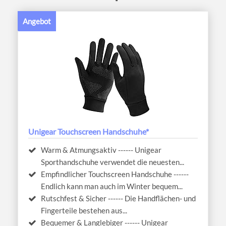
Angebot
Unigear Touchscreen Handschuhe*
Warm & Atmungsaktiv ------ Unigear
Sporthandschuhe verwendet die neuesten...
Empfindlicher Touchscreen Handschuhe ------
Endlich kann man auch im Winter bequem...
Rutschfest & Sicher ------ Die Handflächen- und
Fingerteile bestehen aus...
Bequemer & Langlebiger ------ Unigear