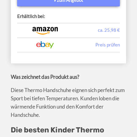
Erhältlich bei:
ca. 25,98 €
Preis prüfen
Was zeichnet das Produkt aus?
Diese Thermo Handschuhe eignen sich perfekt zum
Sport bei tiefen Temperaturen. Kunden loben die
wärmende Funktion und den Komfort der
Handschuhe.
Die besten Kinder Thermo