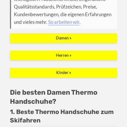
Qualitätsstandards, Prüfzeichen, Preise,
Kundenbewertungen, die eigenen Erfahrungen
und vieles mehr.
So arbeiten wir
.
Damen »
Herren »
Kinder »
Die besten Damen Thermo
Handschuhe?
1. Beste Thermo Handschuhe zum
Skifahren