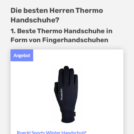
Die besten Herren Thermo
Handschuhe?
1. Beste Thermo Handschuhe in
Form von Fingerhandschuhen
Angebot
Roeckl Sports Winter Handschuh*