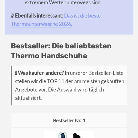
extremem Wetter unterwegs sind.
Ebenfalls interessant:
Das ist die beste
Thermounterwäsche 2026.
Bestseller: Die beliebtesten
Thermo Handschuhe
Was kaufen andere?
In unserer Bestseller-Liste
stellen wir die TOP 11 der am meisten gekauften
Angebote vor. Die Auswahl wird täglich
aktualisiert.
1