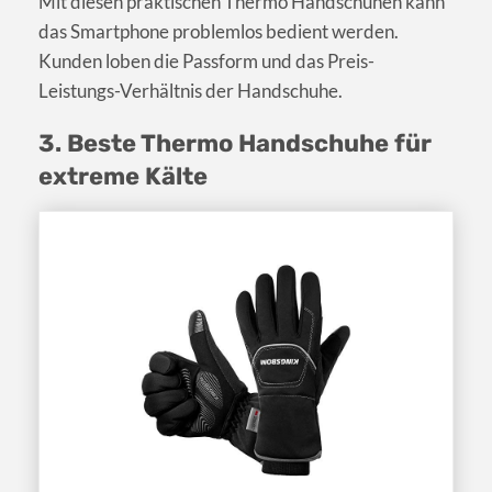
Mit diesen praktischen Thermo Handschuhen kann
das Smartphone problemlos bedient werden.
Kunden loben die Passform und das Preis-
Leistungs-Verhältnis der Handschuhe.
3. Beste Thermo Handschuhe für
extreme Kälte