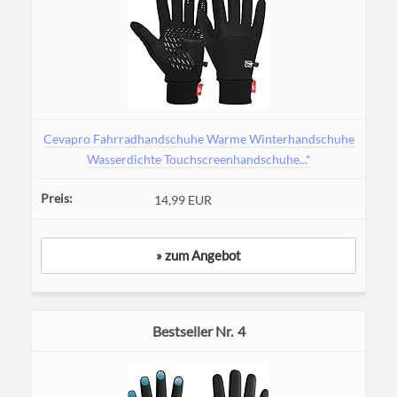
Cevapro Fahrradhandschuhe Warme Winterhandschuhe
Wasserdichte Touchscreenhandschuhe...*
14,99 EUR
» zum Angebot
4