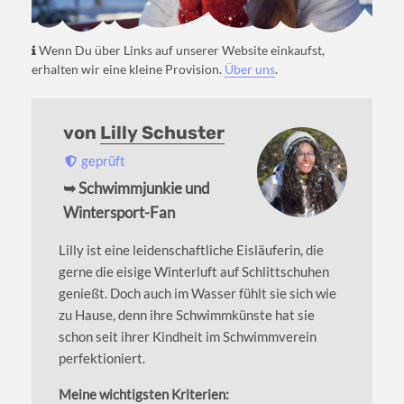
Wenn Du über Links auf unserer Website einkaufst,
erhalten wir eine kleine Provision.
Über uns
.
von
Lilly Schuster
geprüft
➥ Schwimmjunkie und
Wintersport-Fan
Lilly ist eine leidenschaftliche Eisläuferin, die
gerne die eisige Winterluft auf Schlittschuhen
genießt. Doch auch im Wasser fühlt sie sich wie
zu Hause, denn ihre Schwimmkünste hat sie
schon seit ihrer Kindheit im Schwimmverein
perfektioniert.
Meine wichtigsten Kriterien: