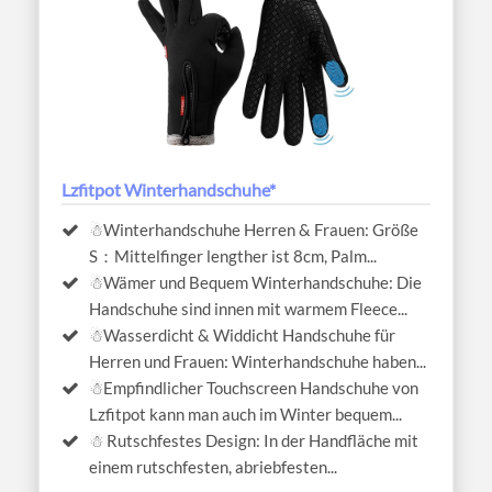
Lzfitpot Winterhandschuhe*
☃Winterhandschuhe Herren & Frauen: Größe
S：Mittelfinger lengther ist 8cm, Palm...
☃Wämer und Bequem Winterhandschuhe: Die
Handschuhe sind innen mit warmem Fleece...
☃Wasserdicht & Widdicht Handschuhe für
Herren und Frauen: Winterhandschuhe haben...
☃Empfindlicher Touchscreen Handschuhe von
Lzfitpot kann man auch im Winter bequem...
☃ Rutschfestes Design: In der Handfläche mit
einem rutschfesten, abriebfesten...