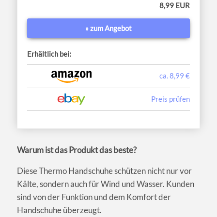
8,99 EUR
» zum Angebot
Erhältlich bei:
ca. 8,99 €
Preis prüfen
Warum ist das Produkt das beste?
Diese Thermo Handschuhe schützen nicht nur vor
Kälte, sondern auch für Wind und Wasser. Kunden
sind von der Funktion und dem Komfort der
Handschuhe überzeugt.