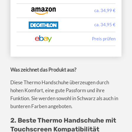
ca. 34,99 €
ca. 34,95 €
Preis prüfen
Was zeichnet das Produkt aus?
Diese Thermo Handschuhe überzeugen durch
hohen Komfort, eine gute Passform und ihre
Funktion. Sie werden sowohl in Schwarz als auch in
bunteren Farben angeboten.
2. Beste Thermo Handschuhe mit
Touchscreen Kompatibilität