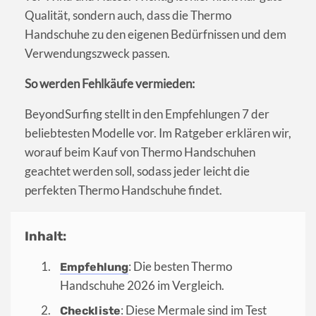
Qualität, sondern auch, dass die Thermo
Handschuhe zu den eigenen Bedürfnissen und dem
Verwendungszweck passen.
So werden Fehlkäufe vermieden:
BeyondSurfing stellt in den Empfehlungen 7 der
beliebtesten Modelle vor. Im Ratgeber erklären wir,
worauf beim Kauf von Thermo Handschuhen
geachtet werden soll, sodass jeder leicht die
perfekten Thermo Handschuhe findet.
Inhalt:
: Die besten Thermo
Empfehlung
Handschuhe 2026 im Vergleich.
: Diese Mermale sind im Test
Checkliste