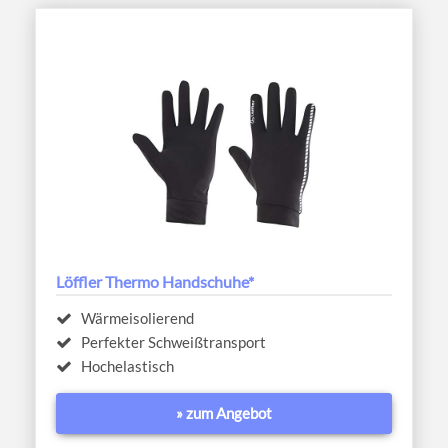
Löffler Thermo Handschuhe*
Wärmeisolierend
Perfekter Schweißtransport
Hochelastisch
» zum Angebot