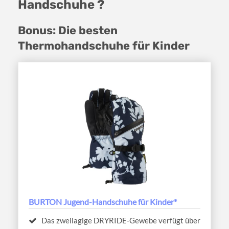
Handschuhe ?
Bonus: Die besten
Thermohandschuhe für Kinder
BURTON Jugend-Handschuhe für Kinder*
Das zweilagige DRYRIDE-Gewebe verfügt über