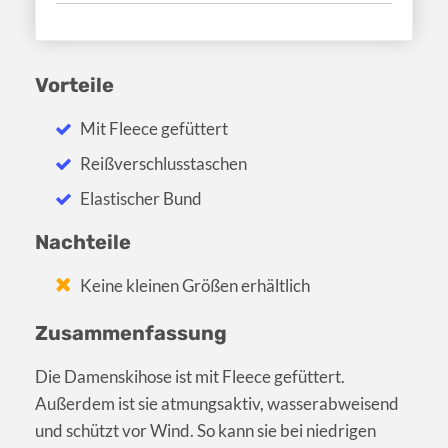
Vorteile
Mit Fleece gefüttert
Reißverschlusstaschen
Elastischer Bund
Nachteile
Keine kleinen Größen erhältlich
Zusammenfassung
Die Damenskihose ist mit Fleece gefüttert.
Außerdem ist sie atmungsaktiv, wasserabweisend
und schützt vor Wind. So kann sie bei niedrigen