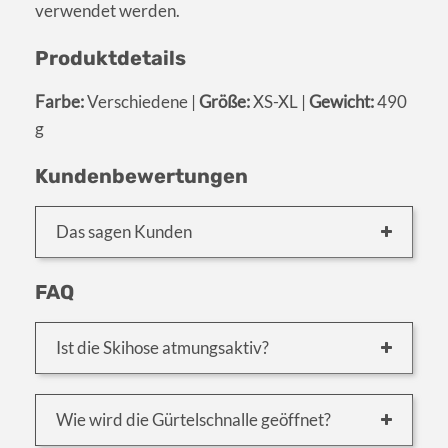
verwendet werden.
Produktdetails
Farbe:
Verschiedene |
Größe:
XS-XL |
Gewicht:
490
g
Kundenbewertungen
Das sagen Kunden
FAQ
Ist die Skihose atmungsaktiv?
Wie wird die Gürtelschnalle geöffnet?