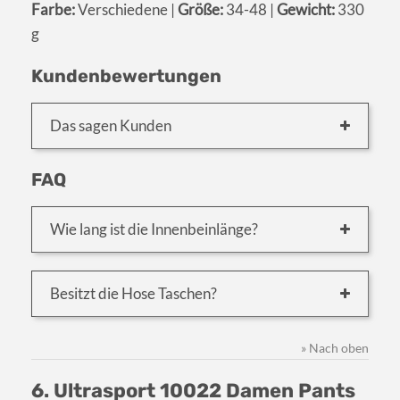
Farbe:
Verschiedene |
Größe:
34-48 |
Gewicht:
330
g
Kundenbewertungen
Das sagen Kunden
FAQ
Wie lang ist die Innenbeinlänge?
Besitzt die Hose Taschen?
» Nach oben
6. Ultrasport 10022 Damen Pants