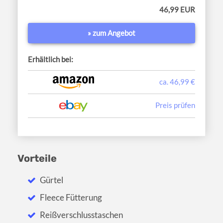
46,99 EUR
» zum Angebot
Erhältlich bei:
ca. 46,99 €
Preis prüfen
Vorteile
Gürtel
Fleece Fütterung
Reißverschlusstaschen