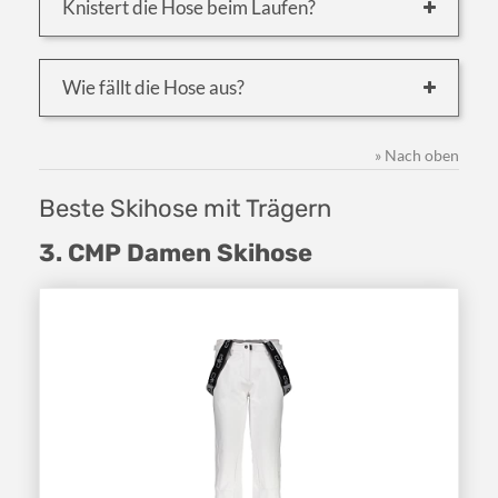
Knistert die Hose beim Laufen?
Wie fällt die Hose aus?
» Nach oben
Beste Skihose mit Trägern
3. CMP Damen Skihose