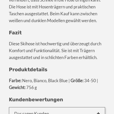
Die Hose ist mit Hosenträgern und praktischen
Taschen ausgestattet. Beim Kauf kann zwischen
weißen und dunklen Modellen gewählt werden.
Fazit
Diese Skihose ist hochwertig und überzeugt durch
Komfort und Funktionalität. Sie ist mit Trägern
ausgestattet und in schlichten Farben erhältlich.
Produktdetails
Farbe:
Nero, Bianco, Black Blue |
Größe:
34-50 |
Gewicht:
756 g
Kundenbewertungen
Das sagen Kunden