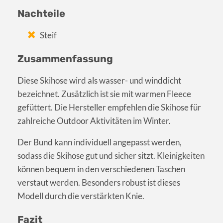
Nachteile
Steif
Zusammenfassung
Diese Skihose wird als wasser- und winddicht
bezeichnet. Zusätzlich ist sie mit warmen Fleece
gefüttert. Die Hersteller empfehlen die Skihose für
zahlreiche Outdoor Aktivitäten im Winter.
Der Bund kann individuell angepasst werden,
sodass die Skihose gut und sicher sitzt. Kleinigkeiten
können bequem in den verschiedenen Taschen
verstaut werden. Besonders robust ist dieses
Modell durch die verstärkten Knie.
Fazit