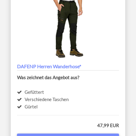
DAFENP Herren Wanderhose*
Was zeichnet das Angebot aus?
Gefüttert
Verschiedene Taschen
Gürtel
47,99 EUR