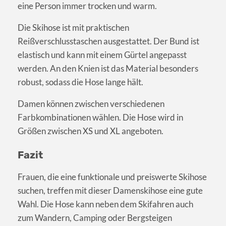
eine Person immer trocken und warm.
Die Skihose ist mit praktischen
Reißverschlusstaschen ausgestattet. Der Bund ist
elastisch und kann mit einem Gürtel angepasst
werden. An den Knien ist das Material besonders
robust, sodass die Hose lange hält.
Damen können zwischen verschiedenen
Farbkombinationen wählen. Die Hose wird in
Größen zwischen XS und XL angeboten.
Fazit
Frauen, die eine funktionale und preiswerte Skihose
suchen, treffen mit dieser Damenskihose eine gute
Wahl. Die Hose kann neben dem Skifahren auch
zum Wandern, Camping oder Bergsteigen