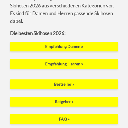
Skihosen 2026 aus verschiedenen Kategorien vor.
Es sind für Damen und Herren passende Skihosen
dabei.
Die besten Skihosen 2026:
Empfehlung Damen »
Empfehlung Herren »
Bestseller »
Ratgeber »
FAQ »