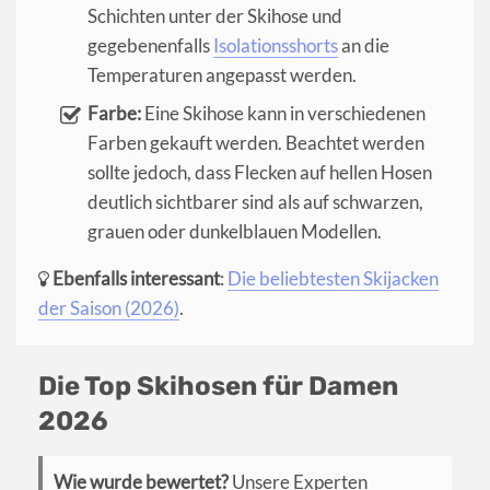
Schichten unter der Skihose und
gegebenenfalls
Isolationsshorts
an die
Temperaturen angepasst werden.
Farbe:
Eine Skihose kann in verschiedenen
Farben gekauft werden. Beachtet werden
sollte jedoch, dass Flecken auf hellen Hosen
deutlich sichtbarer sind als auf schwarzen,
grauen oder dunkelblauen Modellen.
Ebenfalls interessant
:
Die beliebtesten Skijacken
der Saison (2026)
.
Die Top Skihosen für Damen
2026
Wie wurde bewertet?
Unsere Experten