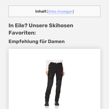
Inhalt
[
Alles Anzeigen
]
In Eile? Unsere Skihosen
Favoriten:
Empfehlung für Damen