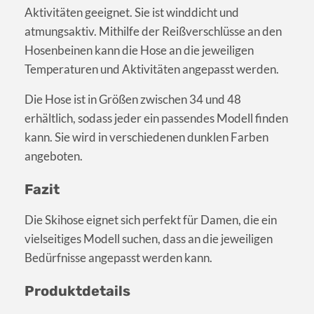
Aktivitäten geeignet. Sie ist winddicht und
atmungsaktiv. Mithilfe der Reißverschlüsse an den
Hosenbeinen kann die Hose an die jeweiligen
Temperaturen und Aktivitäten angepasst werden.
Die Hose ist in Größen zwischen 34 und 48
erhältlich, sodass jeder ein passendes Modell finden
kann. Sie wird in verschiedenen dunklen Farben
angeboten.
Fazit
Die Skihose eignet sich perfekt für Damen, die ein
vielseitiges Modell suchen, dass an die jeweiligen
Bedürfnisse angepasst werden kann.
Produktdetails