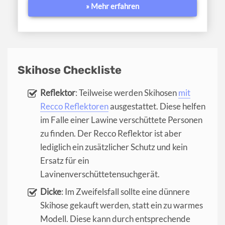
» Mehr erfahren
Skihose Checkliste
Reflektor
: Teilweise werden Skihosen
mit
Recco Reflektoren
ausgestattet. Diese helfen
im Falle einer Lawine verschüttete Personen
zu finden. Der Recco Reflektor ist aber
lediglich ein zusätzlicher Schutz und kein
Ersatz für ein
Lavinenverschüttetensuchgerät.
Dicke
: Im Zweifelsfall sollte eine dünnere
Skihose gekauft werden, statt ein zu warmes
Modell. Diese kann durch entsprechende