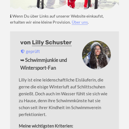
Wenn Du über Links auf unserer Website einkaufst,
erhalten wir eine kleine Provision.
Über uns
.
von
Lilly Schuster
geprüft
➥ Schwimmjunkie und
Wintersport-Fan
Lilly ist eine leidenschaftliche Eisläuferin, die
gerne die eisige Winterluft auf Schlittschuhen
genießt. Doch auch im Wasser fühlt sie sich wie
zu Hause, denn ihre Schwimmkünste hat sie
schon seit ihrer Kindheit im Schwimmverein
perfektioniert.
Meine wichtigsten Kriterien: