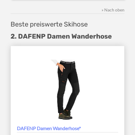
» Nach oben
Beste preiswerte Skihose
2. DAFENP Damen Wanderhose
DAFENP Damen Wanderhose*