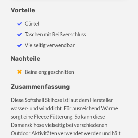
Vorteile
Gürtel
Taschen mit Reißverschluss
Vielseitig verwendbar
Nachteile
Beine eng geschnitten
Zusammenfassung
Diese Softshell Skihose ist laut dem Hersteller
wasser- und winddicht. Für ausreichend Wärme
sorgt eine Fleece Fütterung. So kann diese
Damenskihose vielseitig bei verschiedenen
Outdoor Aktivitäten verwendet werden und hält