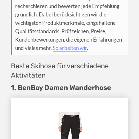
recherchieren und bewerten jede Empfehlung
gründlich. Dabei berücksichtigen wir die
wichtigsten Produktmerkmale, eingehaltene
Qualitätsstandards, Prüfzeichen, Preise,
Kundenbewertungen, die eigenen Erfahrungen
und vieles mehr.
So arbeiten wir
.
Beste Skihose für verschiedene
Aktivitäten
1. BenBoy Damen Wanderhose