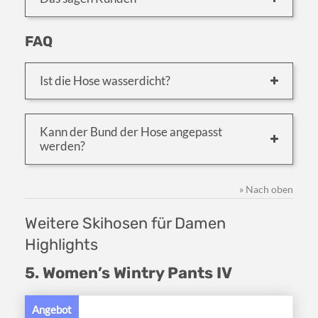
FAQ
Ist die Hose wasserdicht?
Kann der Bund der Hose angepasst
werden?
» Nach oben
Weitere Skihosen für Damen
Highlights
5. Women’s Wintry Pants IV
Angebot