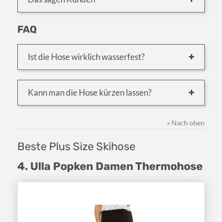
FAQ
Ist die Hose wirklich wasserfest?
Kann man die Hose kürzen lassen?
» Nach oben
Beste Plus Size Skihose
4. Ulla Popken Damen Thermohose