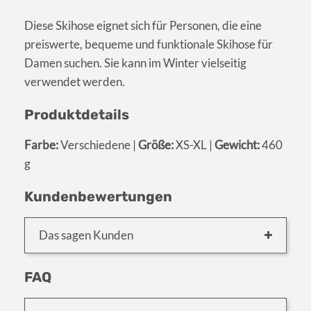
Diese Skihose eignet sich für Personen, die eine
preiswerte, bequeme und funktionale Skihose für
Damen suchen. Sie kann im Winter vielseitig
verwendet werden.
Produktdetails
Farbe:
Verschiedene |
Größe:
XS-XL |
Gewicht:
460
g
Kundenbewertungen
Das sagen Kunden
FAQ