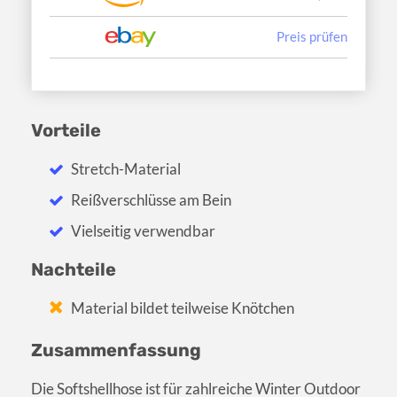
Preis prüfen
Vorteile
Stretch-Material
Reißverschlüsse am Bein
Vielseitig verwendbar
Nachteile
Material bildet teilweise Knötchen
Zusammenfassung
Die Softshellhose ist für zahlreiche Winter Outdoor