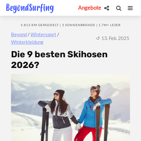
Angebote
5.813 KM GEPADDELT | 3 SONNENBRÄNDE | 1,7M+ LESER
Beyond
/
Wintersport
/
13. Feb. 2025
Winterkleidung
Die 9 besten Skihosen
2026?