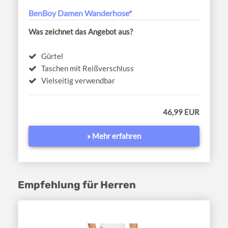
BenBoy Damen Wanderhose*
Was zeichnet das Angebot aus?
Gürtel
Taschen mit Reißverschluss
Vielseitig verwendbar
46,99 EUR
» Mehr erfahren
Empfehlung für Herren