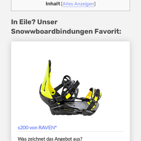
Inhalt
[
Alles Anzeigen
]
In Eile? Unser
Snowwboardbindungen Favorit:
s200 von RAVEN*
Was zeichnet das Angebot aus?