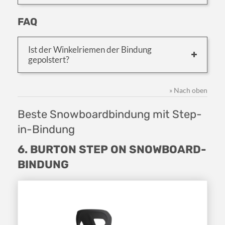
FAQ
Ist der Winkelriemen der Bindung
gepolstert?
» Nach oben
Beste Snowboardbindung mit Step-
in-Bindung
6. BURTON STEP ON SNOWBOARD-
BINDUNG