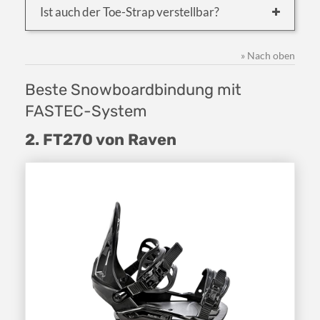
Ist auch der Toe-Strap verstellbar?
» Nach oben
Beste Snowboardbindung mit
FASTEC-System
2. FT270 von Raven