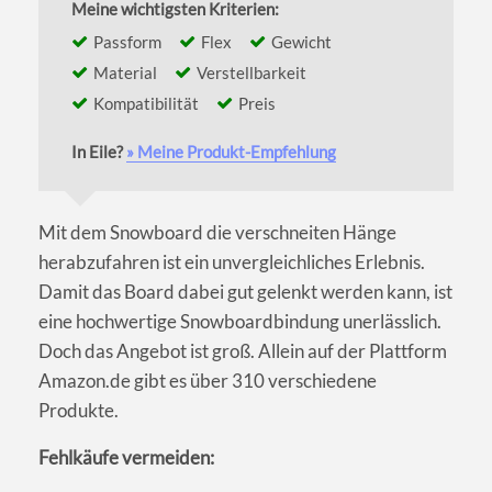
Meine wichtigsten Kriterien:
Passform
Flex
Gewicht
Material
Verstellbarkeit
Kompatibilität
Preis
In Eile?
» Meine Produkt-Empfehlung
Mit dem Snowboard die verschneiten Hänge
herabzufahren ist ein unvergleichliches Erlebnis.
Damit das Board dabei gut gelenkt werden kann, ist
eine hochwertige Snowboardbindung unerlässlich.
Doch das Angebot ist groß. Allein auf der Plattform
Amazon.de gibt es über 310 verschiedene
Produkte.
Fehlkäufe vermeiden: