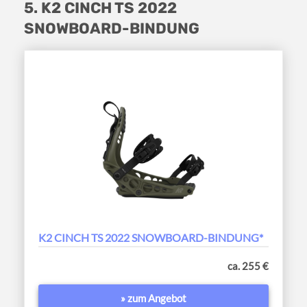
5. K2 CINCH TS 2022
SNOWBOARD-BINDUNG
K2 CINCH TS 2022 SNOWBOARD-BINDUNG*
ca. 255 €
» zum Angebot