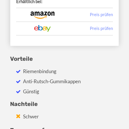
Erhältlich bei:
Preis prüfen
Preis prüfen
Vorteile
Riemenbindung
Anti-Rutsch-Gummikappen
Günstig
Nachteile
Schwer