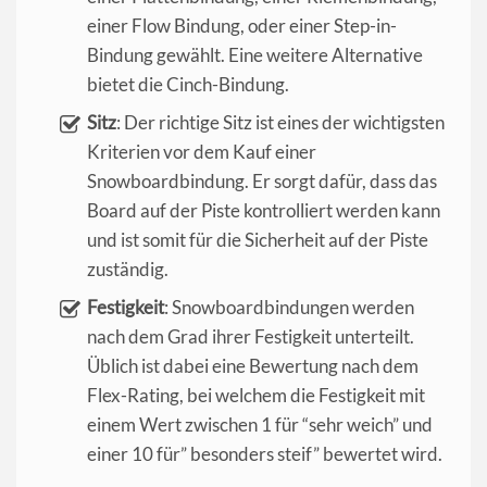
einer Flow Bindung, oder einer Step-in-
Bindung gewählt. Eine weitere Alternative
bietet die Cinch-Bindung.
Sitz
: Der richtige Sitz ist eines der wichtigsten
Kriterien vor dem Kauf einer
Snowboardbindung. Er sorgt dafür, dass das
Board auf der Piste kontrolliert werden kann
und ist somit für die Sicherheit auf der Piste
zuständig.
Festigkeit
: Snowboardbindungen werden
nach dem Grad ihrer Festigkeit unterteilt.
Üblich ist dabei eine Bewertung nach dem
Flex-Rating, bei welchem die Festigkeit mit
einem Wert zwischen 1 für “sehr weich” und
einer 10 für” besonders steif” bewertet wird.