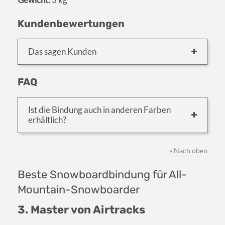
Kundenbewertungen
Das sagen Kunden
FAQ
Ist die Bindung auch in anderen Farben
erhältlich?
» Nach oben
Beste Snowboardbindung für All-
Mountain-Snowboarder
3. Master von Airtracks