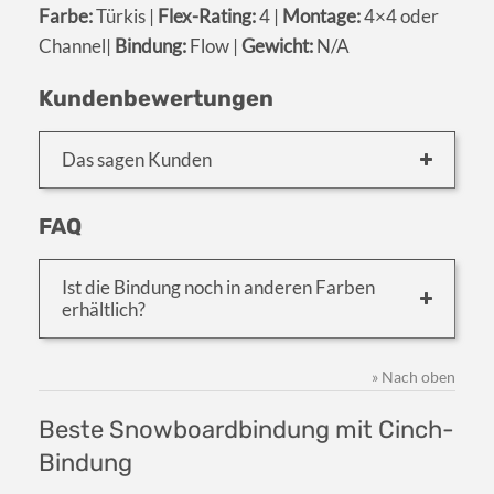
Farbe:
Türkis |
Flex-Rating:
4 |
Montage:
4×4 oder
Channel|
Bindung:
Flow |
Gewicht:
N/A
Kundenbewertungen
Das sagen Kunden
FAQ
Ist die Bindung noch in anderen Farben
erhältlich?
» Nach oben
Beste Snowboardbindung mit Cinch-
Bindung