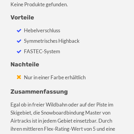
Keine Produkte gefunden.
Vorteile
Hebelverschluss
Symmetrisches Highback
FASTEC-System
Nachteile
Nur in einer Farbe erhältlich
Zusammenfassung
Egal ob in freier Wildbahn oder auf der Piste im
Skigebiet, die Snowboardbindung Master von
Airtracks ist in jedem Gebiet einsetzbar. Durch
ihren mittleren Flex-Rating-Wert von 5 und eine