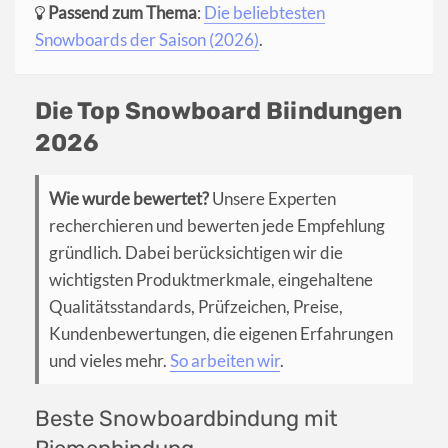
Passend zum Thema
:
Die beliebtesten
Snowboards der Saison (2026)
.
Die Top Snowboard Biindungen
2026
Wie wurde bewertet?
Unsere Experten
recherchieren und bewerten jede Empfehlung
gründlich. Dabei berücksichtigen wir die
wichtigsten Produktmerkmale, eingehaltene
Qualitätsstandards, Prüfzeichen, Preise,
Kundenbewertungen, die eigenen Erfahrungen
und vieles mehr.
So arbeiten wir
.
Beste Snowboardbindung mit