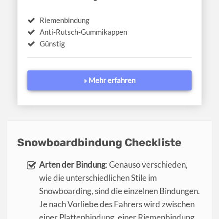
Riemenbindung
Anti-Rutsch-Gummikappen
Günstig
» Mehr erfahren
Snowboardbindung Checkliste
Arten der Bindung
: Genauso verschieden,
wie die unterschiedlichen Stile im
Snowboarding, sind die einzelnen Bindungen.
Je nach Vorliebe des Fahrers wird zwischen
einer Plattenbindung, einer Riemenbindung,