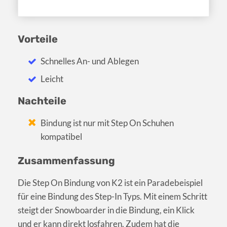
Vorteile
Schnelles An- und Ablegen
Leicht
Nachteile
Bindung ist nur mit Step On Schuhen
kompatibel
Zusammenfassung
Die Step On Bindung von K2 ist ein Paradebeispiel
für eine Bindung des Step-In Typs. Mit einem Schritt
steigt der Snowboarder in die Bindung, ein Klick
und er kann direkt losfahren. Zudem hat die