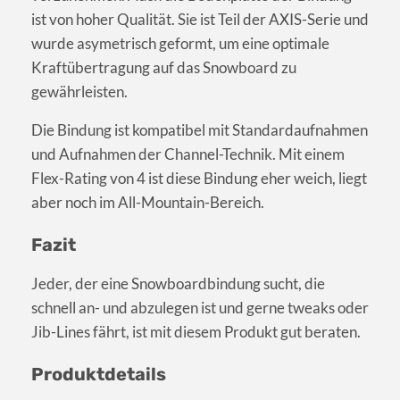
ist von hoher Qualität. Sie ist Teil der AXIS-Serie und
wurde asymetrisch geformt, um eine optimale
Kraftübertragung auf das Snowboard zu
gewährleisten.
Die Bindung ist kompatibel mit Standardaufnahmen
und Aufnahmen der Channel-Technik. Mit einem
Flex-Rating von 4 ist diese Bindung eher weich, liegt
aber noch im All-Mountain-Bereich.
Fazit
Jeder, der eine Snowboardbindung sucht, die
schnell an- und abzulegen ist und gerne tweaks oder
Jib-Lines fährt, ist mit diesem Produkt gut beraten.
Produktdetails