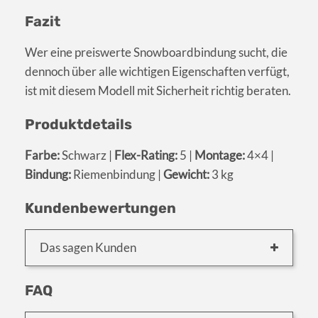
Fazit
Wer eine preiswerte Snowboardbindung sucht, die
dennoch über alle wichtigen Eigenschaften verfügt,
ist mit diesem Modell mit Sicherheit richtig beraten.
Produktdetails
Farbe:
Schwarz |
Flex-Rating:
5 |
Montage:
4×4 |
Bindung:
Riemenbindung |
Gewicht:
3 kg
Kundenbewertungen
Das sagen Kunden
FAQ