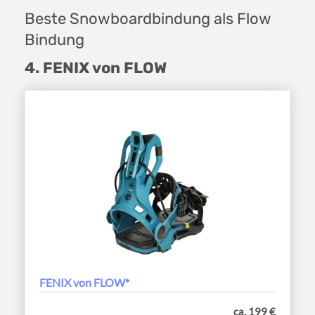
Beste Snowboardbindung als Flow
Bindung
4. FENIX von FLOW
FENIX von FLOW*
ca. 199 €