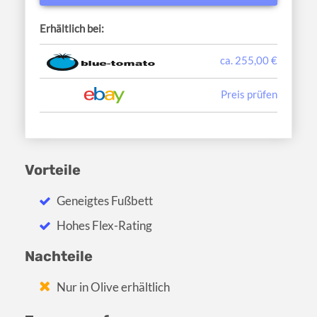
Erhältlich bei:
ca. 255,00 €
Preis prüfen
Vorteile
Geneigtes Fußbett
Hohes Flex-Rating
Nachteile
Nur in Olive erhältlich