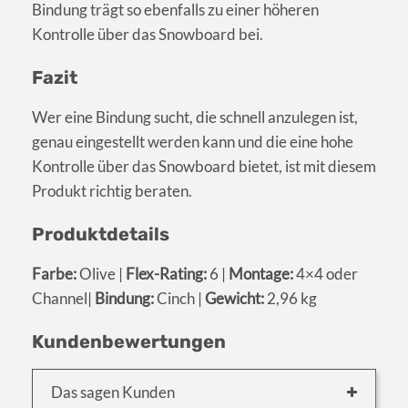
Bindung trägt so ebenfalls zu einer höheren
Kontrolle über das Snowboard bei.
Fazit
Wer eine Bindung sucht, die schnell anzulegen ist,
genau eingestellt werden kann und die eine hohe
Kontrolle über das Snowboard bietet, ist mit diesem
Produkt richtig beraten.
Produktdetails
Farbe:
Olive |
Flex-Rating:
6 |
Montage:
4×4 oder
Channel|
Bindung:
Cinch |
Gewicht:
2,96 kg
Kundenbewertungen
Das sagen Kunden