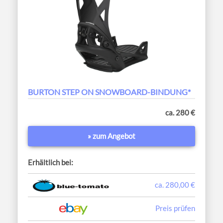
BURTON STEP ON SNOWBOARD-BINDUNG*
ca. 280 €
» zum Angebot
Erhältlich bei:
ca. 280,00 €
Preis prüfen