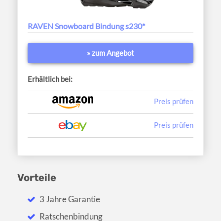
RAVEN Snowboard Bindung s230*
» zum Angebot
Erhältlich bei:
Preis prüfen
Preis prüfen
Vorteile
3 Jahre Garantie
Ratschenbindung