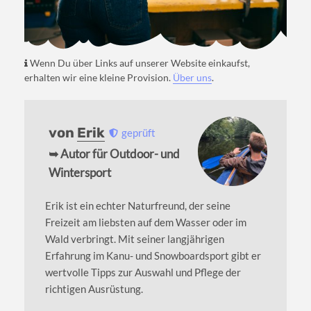
Wenn Du über Links auf unserer Website einkaufst,
erhalten wir eine kleine Provision.
Über uns
.
von
Erik
geprüft
➥ Autor für Outdoor- und
Wintersport
Erik ist ein echter Naturfreund, der seine
Freizeit am liebsten auf dem Wasser oder im
Wald verbringt. Mit seiner langjährigen
Erfahrung im Kanu- und Snowboardsport gibt er
wertvolle Tipps zur Auswahl und Pflege der
richtigen Ausrüstung.