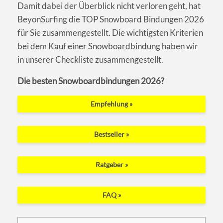
Damit dabei der Überblick nicht verloren geht, hat
BeyonSurfing die TOP Snowboard Bindungen 2026
für Sie zusammengestellt. Die wichtigsten Kriterien
bei dem Kauf einer Snowboardbindung haben wir
in unserer Checkliste zusammengestellt.
Die besten Snowboardbindungen 2026?
Empfehlung »
Bestseller »
Ratgeber »
FAQ »