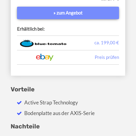
» zum Angebot
Erhältlich bei:
ca. 199,00 €
Preis prüfen
Vorteile
Active Strap Technology
Bodenplatte aus der AXIS-Serie
Nachteile